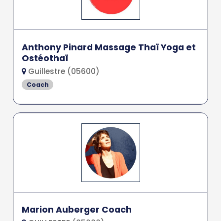
Anthony Pinard Massage Thaï Yoga et
Ostéothaï
Guillestre (05600)
Coach
Marion Auberger Coach