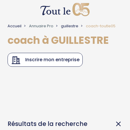
Accueil
Annuaire Pro
guillestre
coach-toutle05
coach à GUILLESTRE
Inscrire mon entreprise
Résultats de la recherche