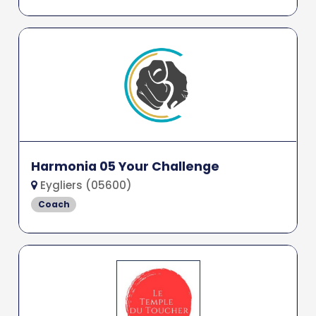
Harmonia 05 Your Challenge
Eygliers (05600)
Coach