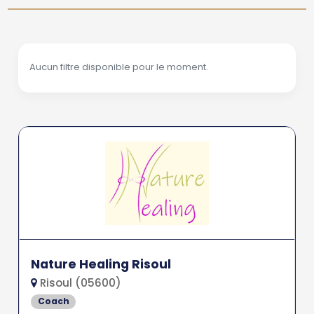
Aucun filtre disponible pour le moment.
Nature Healing Risoul
Risoul (05600)
Coach