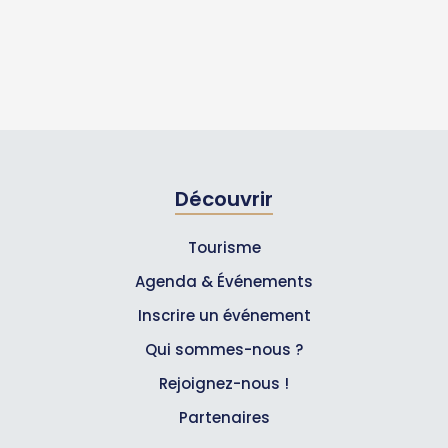
Découvrir
Tourisme
Agenda & Événements
Inscrire un événement
Qui sommes-nous ?
Rejoignez-nous !
Partenaires