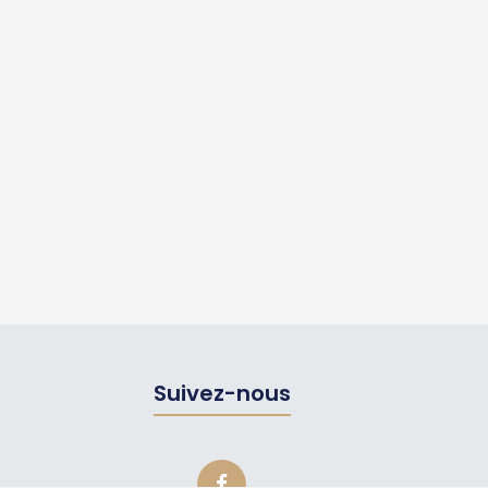
Suivez-nous