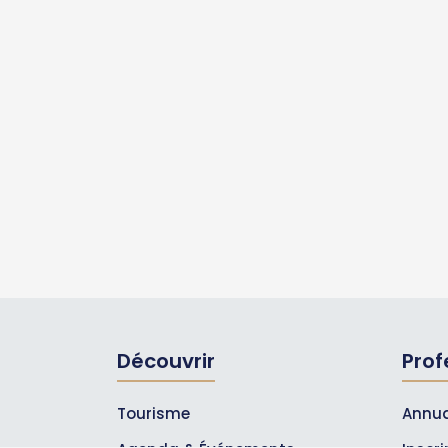
Découvrir
Prof
Tourisme
Annua