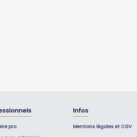
essionnels
Infos
ire pro
Mentions légales et CGV