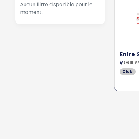
Aucun filtre disponible pour le
moment.
Entre 
Guille
Club