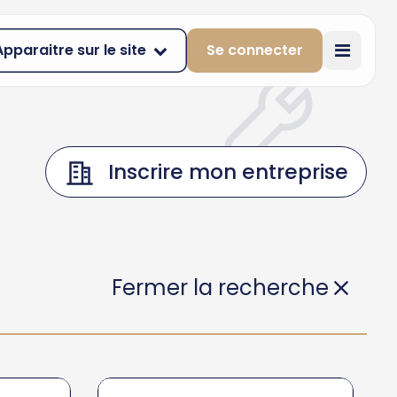
Apparaitre sur le site
Se connecter
Inscrire mon entreprise
Fermer la recherche