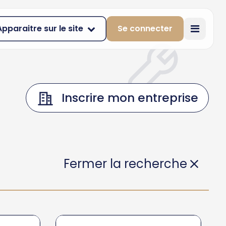
Apparaitre sur le site
Se connecter
Inscrire mon entreprise
Fermer la recherche