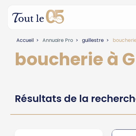
Accueil
Annuaire Pro
guillestre
boucherie
boucherie à G
Résultats de la recherc