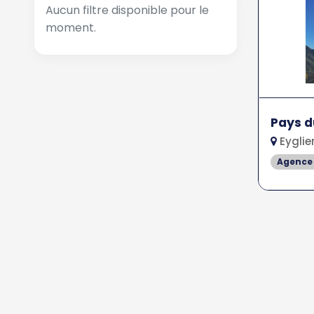
Aucun filtre disponible pour le
moment.
Pays d
Eyglie
Agence