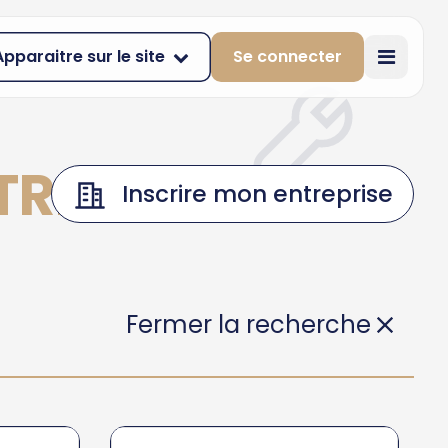
Apparaitre sur le site
Se connecter
TRE
Inscrire mon entreprise
Fermer la recherche