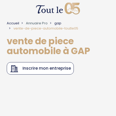
Accueil
Annuaire Pro
gap
vente-de-piece-automobile-toutle05
vente de piece
automobile à GAP
Inscrire mon entreprise