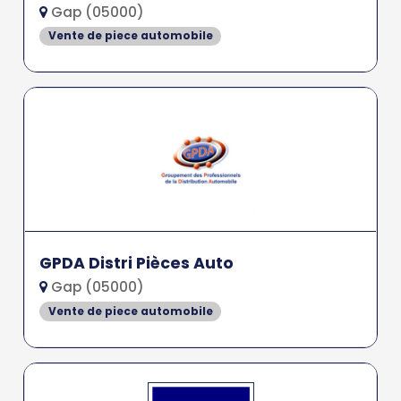
Gap (05000)
Vente de piece automobile
GPDA Distri Pièces Auto
Gap (05000)
Vente de piece automobile