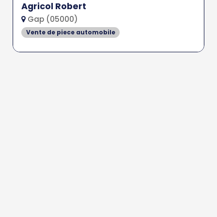
Agricol Robert
Gap (05000)
Vente de piece automobile