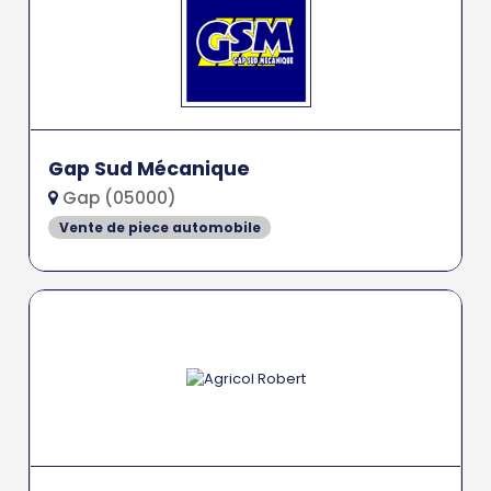
Gap Sud Mécanique
Gap (05000)
Vente de piece automobile