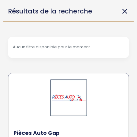
Résultats de la recherche
Aucun filtre disponible pour le moment.
Pièces Auto Gap