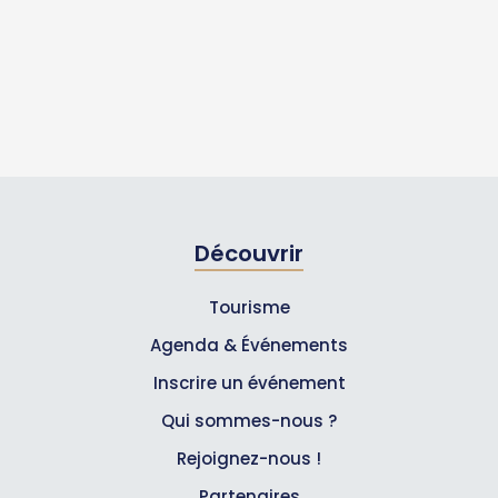
Découvrir
Tourisme
Agenda & Événements
Inscrire un événement
Qui sommes-nous ?
Rejoignez-nous !
Partenaires