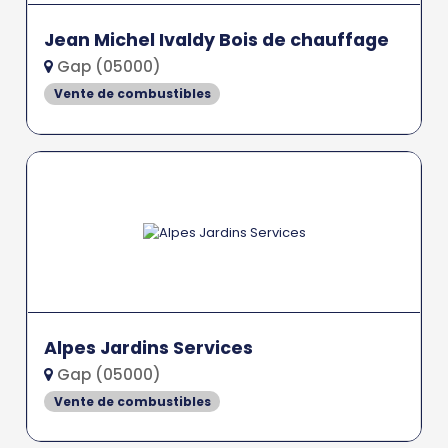
Jean Michel Ivaldy Bois de chauffage
Gap (05000)
Vente de combustibles
Alpes Jardins Services
Gap (05000)
Vente de combustibles