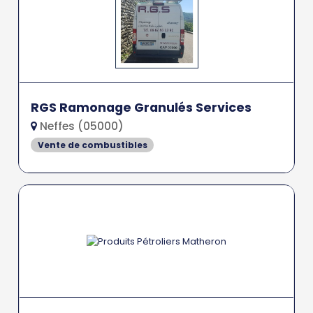
RGS Ramonage Granulés Services
Neffes (05000)
Vente de combustibles