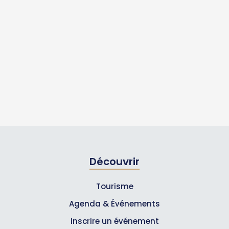
Découvrir
Tourisme
Agenda & Événements
Inscrire un événement