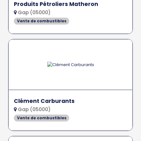
Produits Pétroliers Matheron
Gap (05000)
Vente de combustibles
Clément Carburants
Gap (05000)
Vente de combustibles