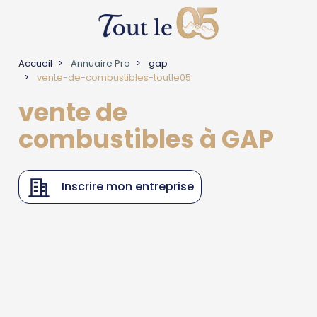
Accueil
Annuaire Pro
gap
vente-de-combustibles-toutle05
vente de
combustibles à GAP
Inscrire mon entreprise