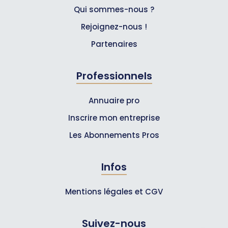
Qui sommes-nous ?
Rejoignez-nous !
Partenaires
Professionnels
Annuaire pro
Inscrire mon entreprise
Les Abonnements Pros
Infos
Mentions légales et CGV
Suivez-nous