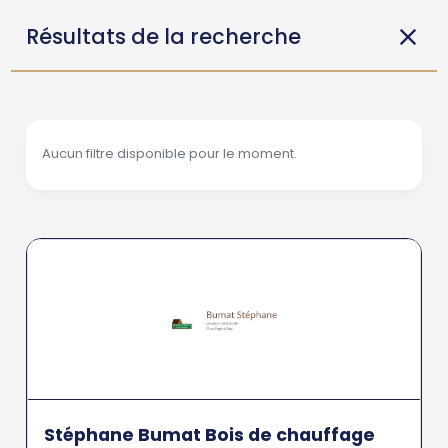
Résultats de la recherche
Aucun filtre disponible pour le moment.
Stéphane Bumat Bois de chauffage