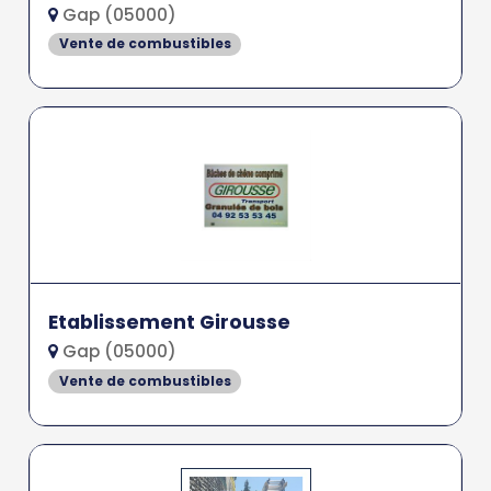
Gap (05000)
Vente de combustibles
Etablissement Girousse
Gap (05000)
Vente de combustibles