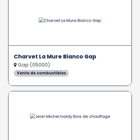
Charvet La Mure Bianco Gap
Gap (05000)
Vente de combustibles