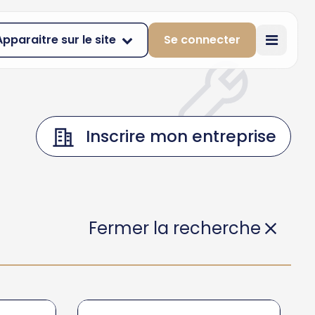
Apparaitre sur le site
Se connecter
Inscrire mon entreprise
Fermer la recherche