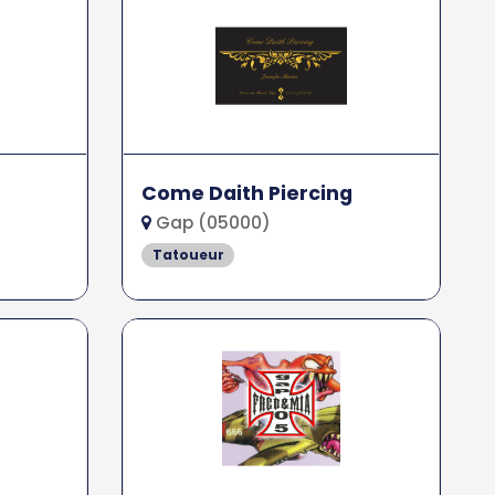
Come Daith Piercing
Gap (05000)
Tatoueur