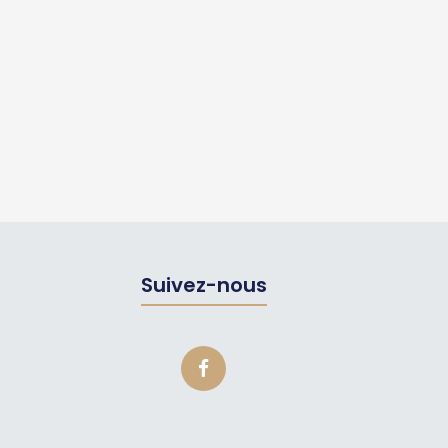
Suivez-nous