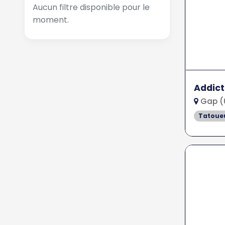
Aucun filtre disponible pour le
moment.
Addict
Gap (
Tatoue