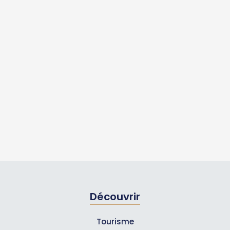
Découvrir
Tourisme