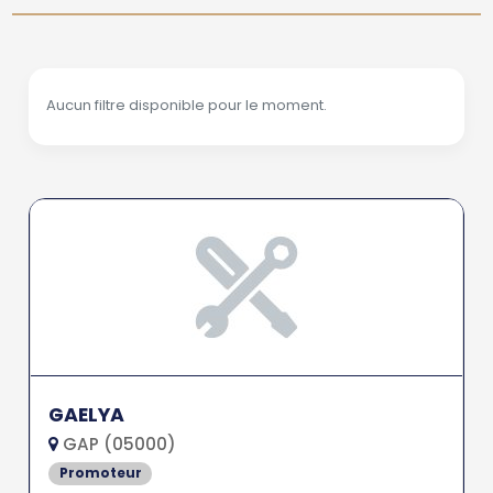
Aucun filtre disponible pour le moment.
GAELYA
GAP (05000)
Promoteur