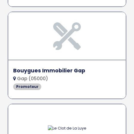
Bouygues Immobilier Gap
Gap (05000)
Promoteur