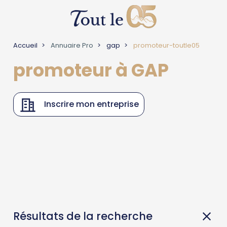
Accueil
Annuaire Pro
gap
promoteur-toutle05
promoteur à GAP
Inscrire mon entreprise
Résultats de la recherche