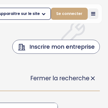
Apparaitre sur le site
Se connecter
Inscrire mon entreprise
Fermer la recherche