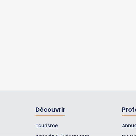
Découvrir
Prof
Tourisme
Annua