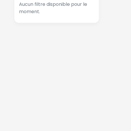
Aucun filtre disponible pour le
moment.