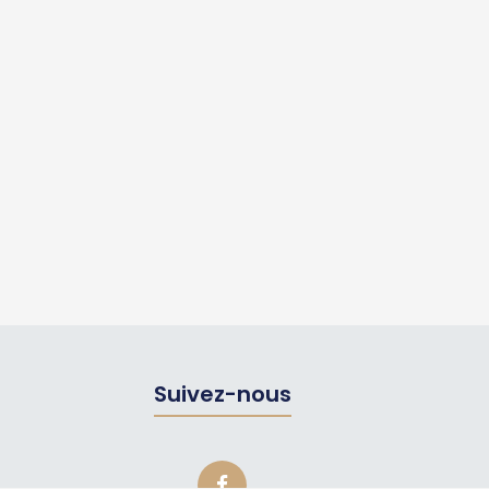
Suivez-nous