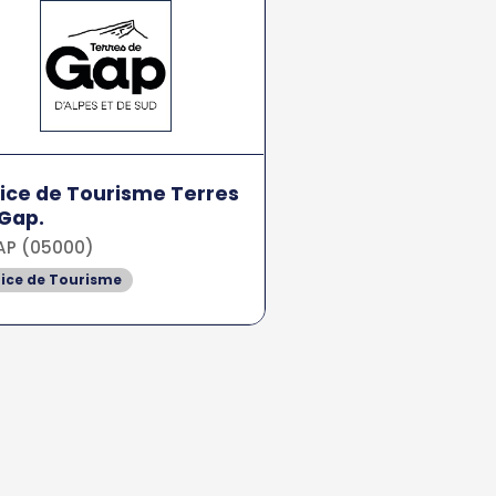
ice de Tourisme Terres
Gap.
P (05000)
fice de Tourisme