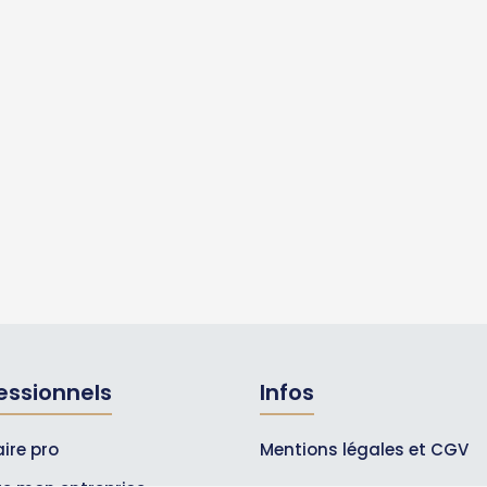
essionnels
Infos
ire pro
Mentions légales et CGV