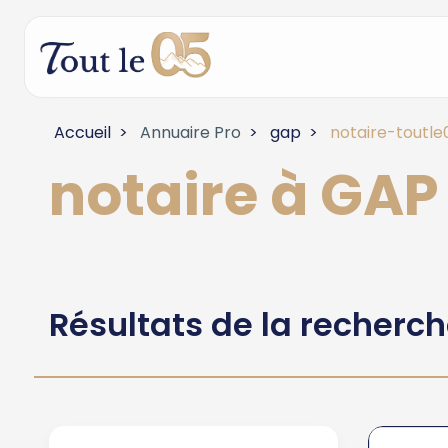
Accueil
Annuaire Pro
gap
notaire-toutle
notaire à GAP
Résultats de la recherc