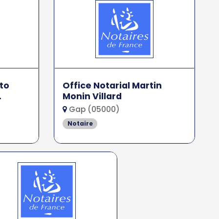
to
Office Notarial Martin
.
Monin Villard
Gap (05000)
Notaire