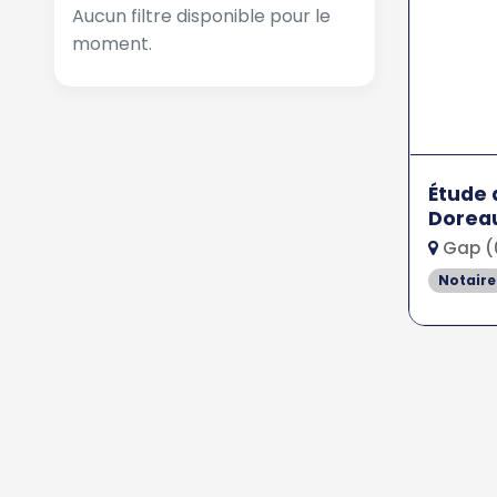
Aucun filtre disponible pour le
moment.
Étude 
Dorea
Gap (
Notaire