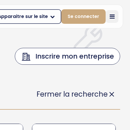
Apparaitre sur le site
Se connecter
Inscrire mon entreprise
Fermer la recherche