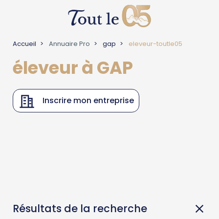
Accueil
Annuaire Pro
gap
eleveur-toutle05
éleveur à GAP
Inscrire mon entreprise
Résultats de la recherche