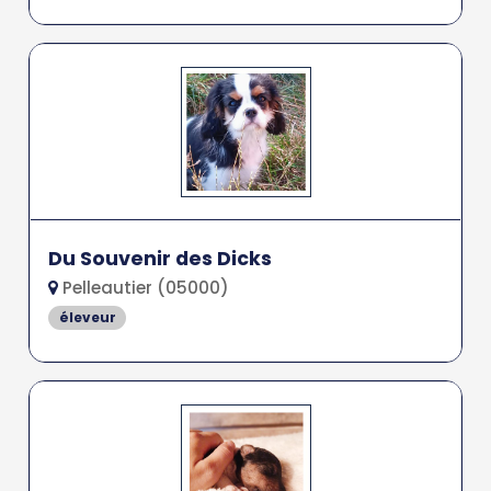
Du Souvenir des Dicks
Pelleautier (05000)
éleveur