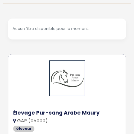
Aucun filtre disponible pour le moment.
Élevage Pur-sang Arabe Maury
GAP (05000)
éleveur