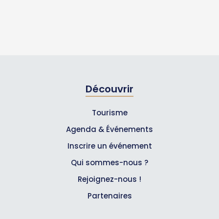
Découvrir
Tourisme
Agenda & Événements
Inscrire un événement
Qui sommes-nous ?
Rejoignez-nous !
Partenaires