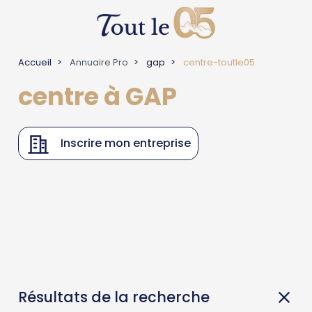
Accueil
Annuaire Pro
gap
centre-toutle05
centre à GAP
Inscrire mon entreprise
Résultats de la recherche