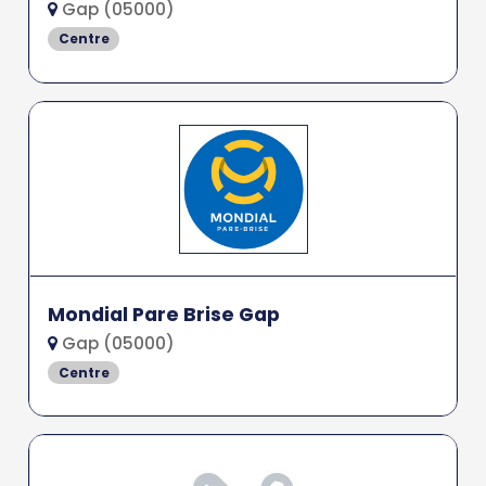
Gap (05000)
Centre
Mondial Pare Brise Gap
Gap (05000)
Centre