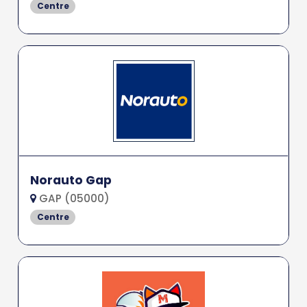
Centre
Norauto Gap
GAP (05000)
Centre