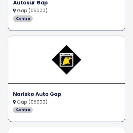
Autosur Gap
Gap (05000)
Centre
Norisko Auto Gap
Gap (05000)
Centre