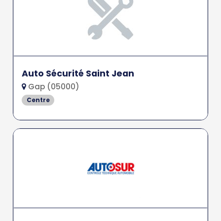
Auto Sécurité Saint Jean
Gap (05000)
Centre