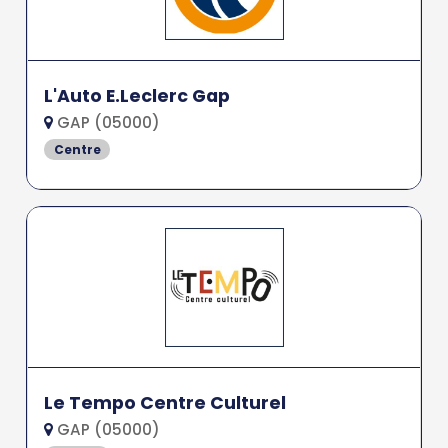
L'Auto E.Leclerc Gap
GAP (05000)
Centre
Le Tempo Centre Culturel
GAP (05000)