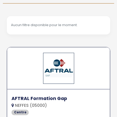
Aucun filtre disponible pour le moment.
AFTRAL Formation Gap
NEFFES (05000)
Centre