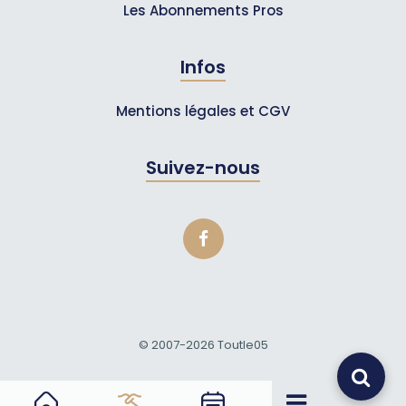
Les Abonnements Pros
Infos
Mentions légales et CGV
Suivez-nous
© 2007-2026
Toutle05