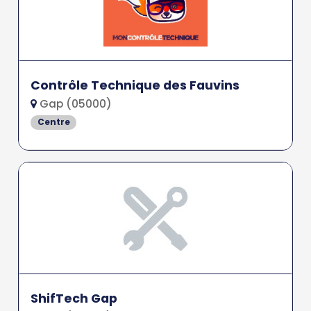
Contrôle Technique des Fauvins
Gap (05000)
Centre
ShifTech Gap