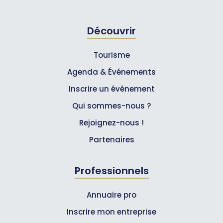
Découvrir
Tourisme
Agenda & Événements
Inscrire un événement
Qui sommes-nous ?
Rejoignez-nous !
Partenaires
Professionnels
Annuaire pro
Inscrire mon entreprise