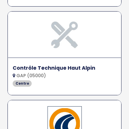
Contrôle Technique Haut Alpin
GAP (05000)
Centre