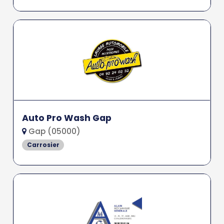
Auto Pro Wash Gap
Gap (05000)
Carrosier