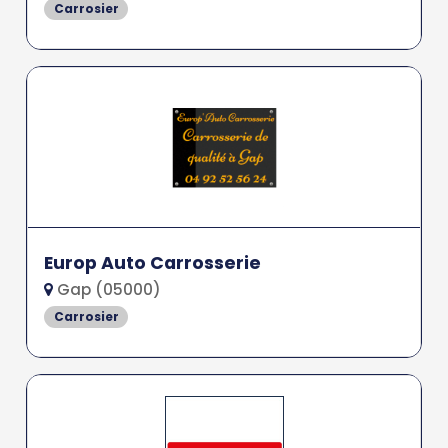
Carrosier
Europ Auto Carrosserie
Gap (05000)
Carrosier