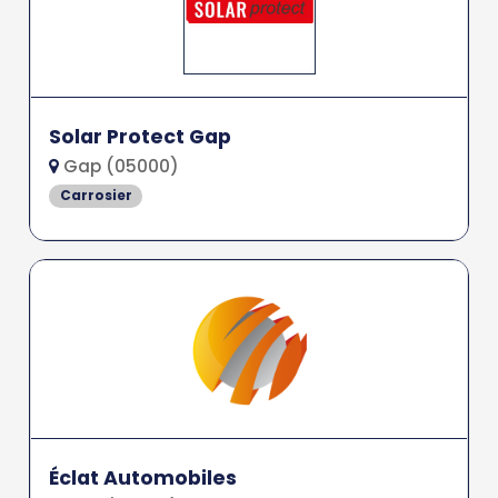
Solar Protect Gap
Gap (05000)
Carrosier
Éclat Automobiles