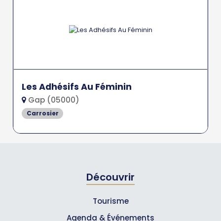
Les Adhésifs Au Féminin
Gap (05000)
Carrosier
Découvrir
Tourisme
Agenda & Événements