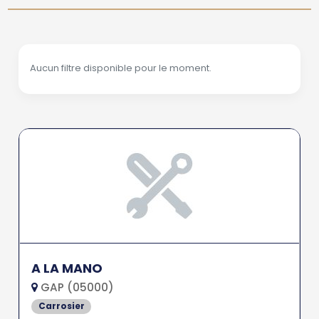
Aucun filtre disponible pour le moment.
A LA MANO
GAP (05000)
Carrosier