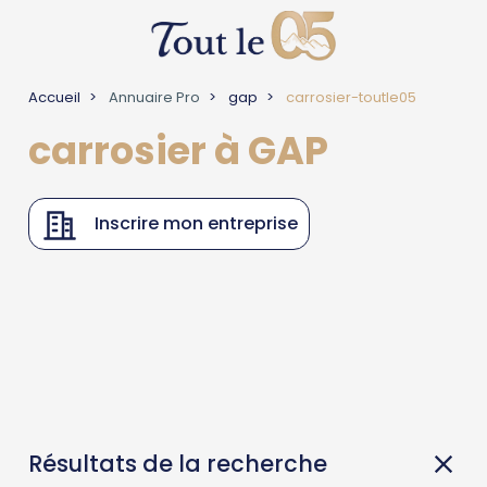
Accueil
Annuaire Pro
gap
carrosier-toutle05
carrosier à GAP
Inscrire mon entreprise
Résultats de la recherche