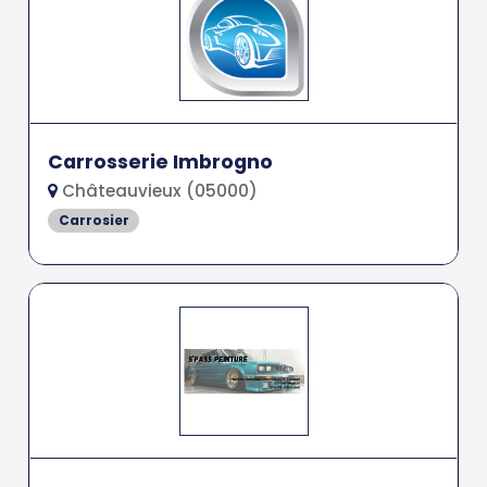
Carrosserie Imbrogno
Châteauvieux (05000)
Carrosier