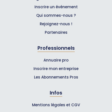
Inscrire un événement
Qui sommes-nous ?
Rejoignez-nous !
Partenaires
Professionnels
Annuaire pro
Inscrire mon entreprise
Les Abonnements Pros
Infos
Mentions légales et CGV