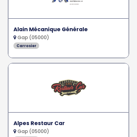
Alain Mécanique Générale
Gap (05000)
Carrosier
Alpes Restaur Car
Gap (05000)