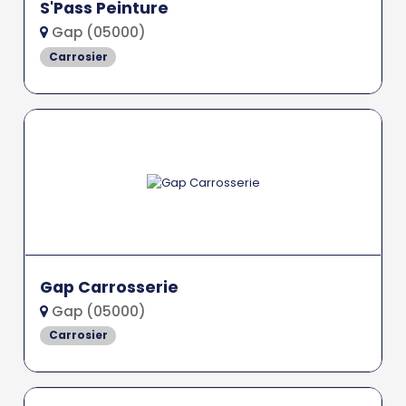
S'Pass Peinture
Gap (05000)
Carrosier
Gap Carrosserie
Gap (05000)
Carrosier