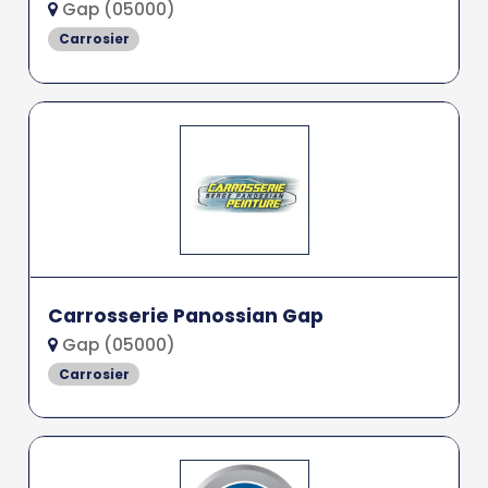
Gap (05000)
Carrosier
Carrosserie Panossian Gap
Gap (05000)
Carrosier