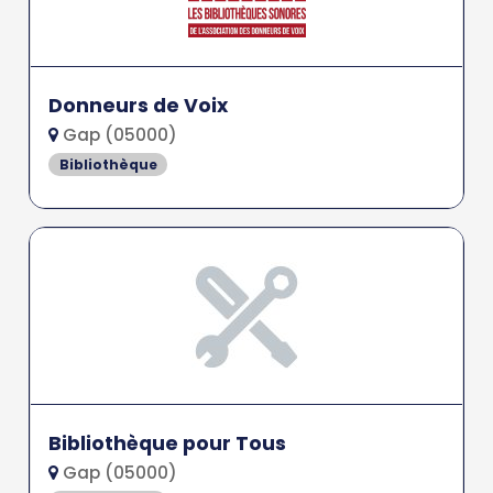
Donneurs de Voix
Gap (05000)
Bibliothèque
Bibliothèque pour Tous
Gap (05000)