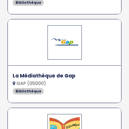
Bibliothèque
La Médiathèque de Gap
GAP (05000)
Bibliothèque