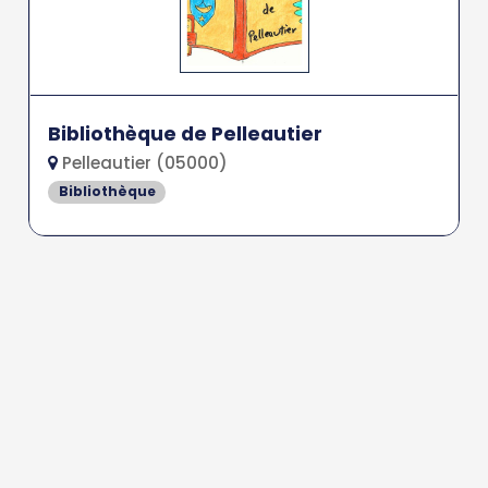
Bibliothèque de Pelleautier
Pelleautier (05000)
Bibliothèque