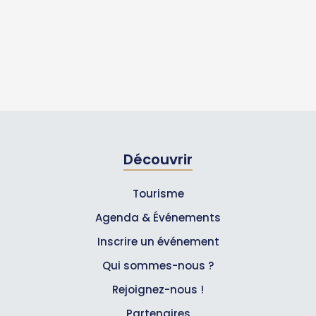
Découvrir
Tourisme
Agenda & Événements
Inscrire un événement
Qui sommes-nous ?
Rejoignez-nous !
Partenaires