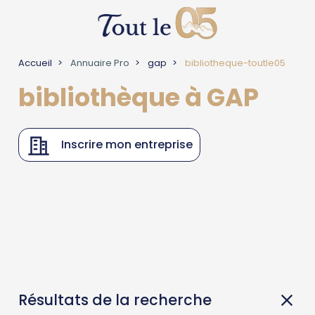
Accueil
Annuaire Pro
gap
bibliotheque-toutle05
bibliothèque à GAP
Inscrire mon entreprise
Résultats de la recherche