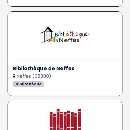
Bibliothèque de Neffes
Neffes (05000)
Bibliothèque