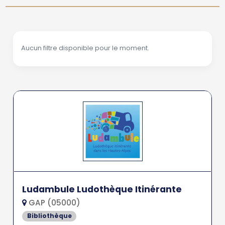
Aucun filtre disponible pour le moment.
Ludambule Ludothèque Itinérante
GAP (05000)
Bibliothèque