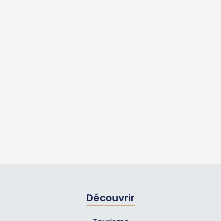
Découvrir