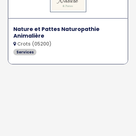
Nature et Pattes Naturopathie
Animalière
Crots (05200)
Services