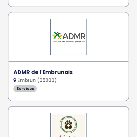
ADMR de l'Embrunais
Embrun (05200)
Services