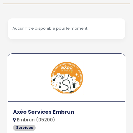
Aucun filtre disponible pour le moment.
Axéo Services Embrun
Embrun (05200)
Services