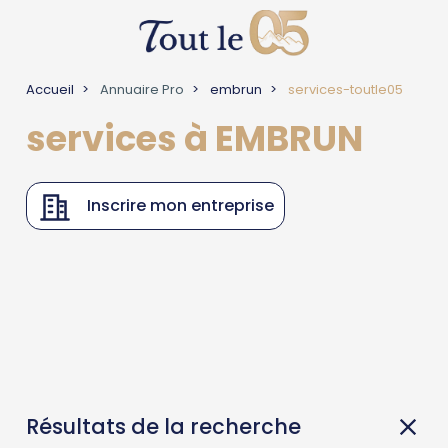
Accueil
Annuaire Pro
embrun
services-toutle05
services à EMBRUN
Inscrire mon entreprise
Résultats de la recherche