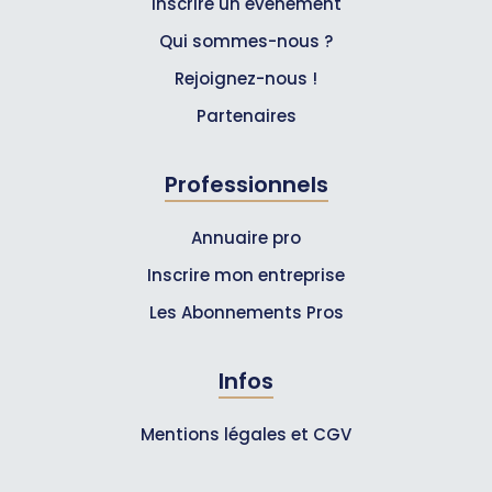
Inscrire un événement
Qui sommes-nous ?
Rejoignez-nous !
Partenaires
Professionnels
Annuaire pro
Inscrire mon entreprise
Les Abonnements Pros
Infos
Mentions légales et CGV