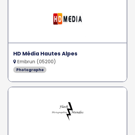
HD Média Hautes Alpes
Embrun (05200)
Photographe