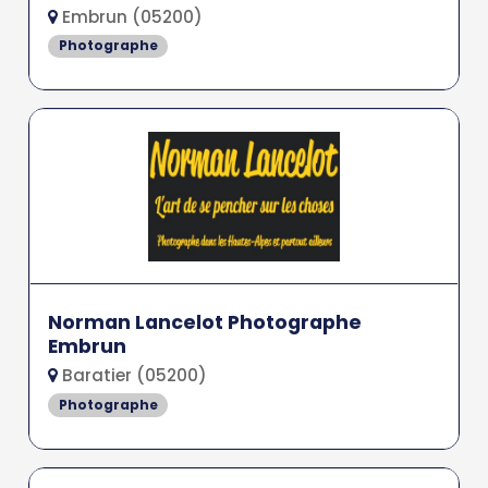
Embrun (05200)
Photographe
Norman Lancelot Photographe
Embrun
Baratier (05200)
Photographe