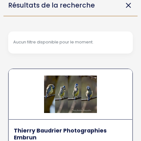
Résultats de la recherche
Aucun filtre disponible pour le moment.
Thierry Baudrier Photographies
Embrun