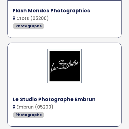
Flash Mendes Photographies
Crots (05200)
Photographe
Le Studio Photographe Embrun
Embrun (05200)
Photographe