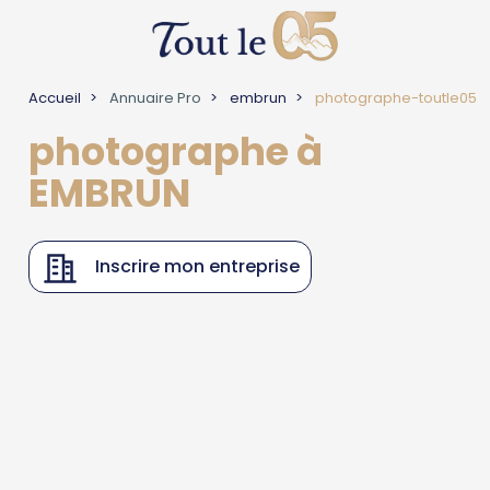
Accueil
Annuaire Pro
embrun
photographe-toutle05
photographe à
EMBRUN
Inscrire mon entreprise