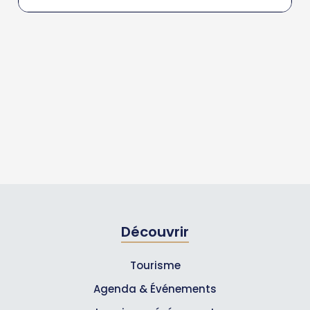
Découvrir
Tourisme
Agenda & Événements