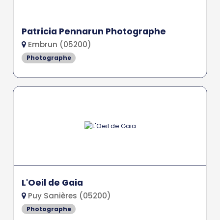
Patricia Pennarun Photographe
Embrun (05200)
Photographe
L'Oeil de Gaia
Puy Sanières (05200)
Photographe