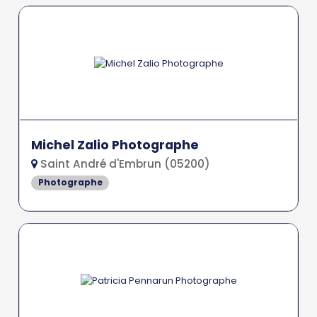
Michel Zalio Photographe
Saint André d'Embrun (05200)
Photographe