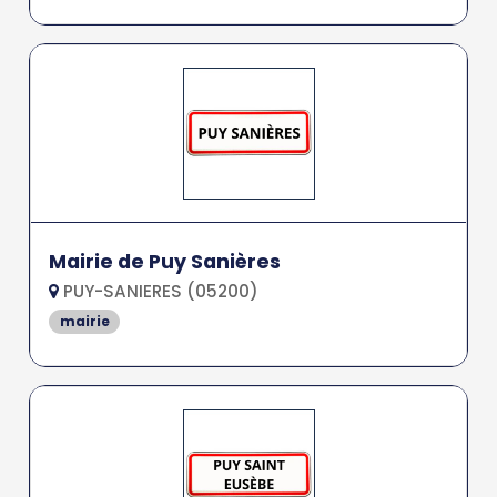
Mairie de Puy Sanières
PUY-SANIERES (05200)
mairie