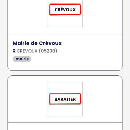
Mairie de Crévoux
CREVOUX (05200)
mairie