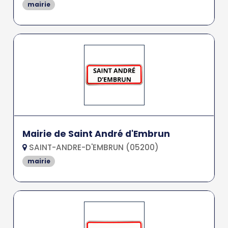
mairie
Mairie de Saint André d'Embrun
SAINT-ANDRE-D'EMBRUN (05200)
mairie