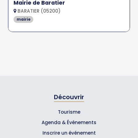
Mairie de Baratier
BARATIER (05200)
mairie
Découvrir
Tourisme
Agenda & Événements
Inscrire un événement