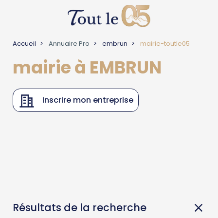
Accueil
Annuaire Pro
embrun
mairie-toutle05
mairie à EMBRUN
Inscrire mon entreprise
Résultats de la recherche