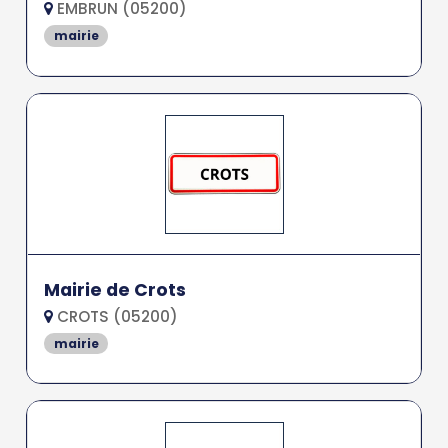
EMBRUN (05200)
mairie
Mairie de Crots
CROTS (05200)
mairie