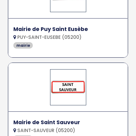
Mairie de Puy Saint Eusèbe
PUY-SAINT-EUSEBE (05200)
mairie
Mairie de Saint Sauveur
SAINT-SAUVEUR (05200)