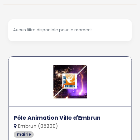
Aucun filtre disponible pour le moment.
Pôle Animation Ville d'Embrun
Embrun (05200)
mairie