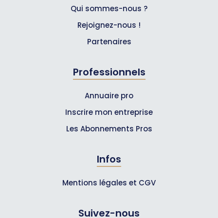
Qui sommes-nous ?
Rejoignez-nous !
Partenaires
Professionnels
Annuaire pro
Inscrire mon entreprise
Les Abonnements Pros
Infos
Mentions légales et CGV
Suivez-nous