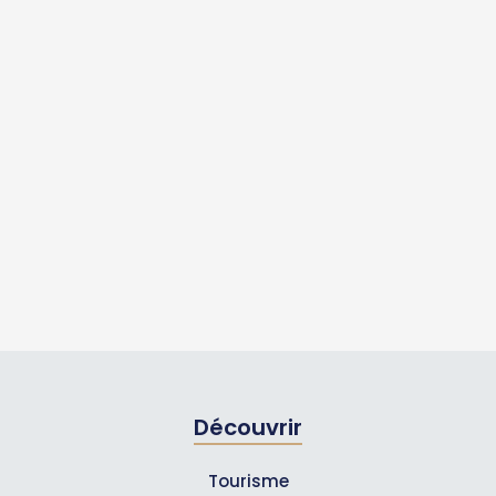
Découvrir
Tourisme