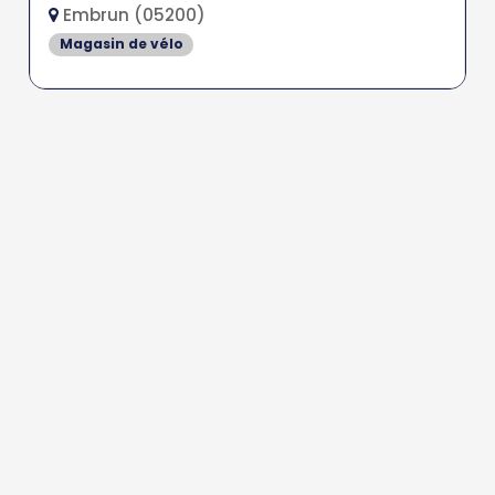
Embrun (05200)
Magasin de vélo