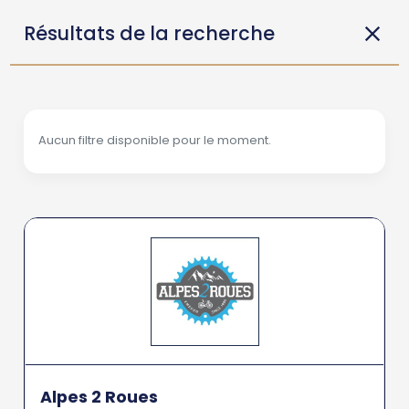
Résultats de la recherche
Aucun filtre disponible pour le moment.
Alpes 2 Roues