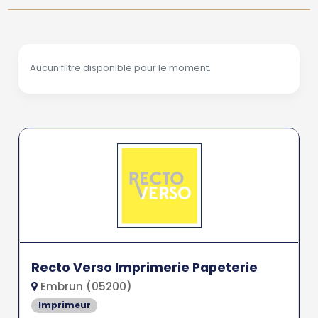
Aucun filtre disponible pour le moment.
Recto Verso Imprimerie Papeterie
Embrun (05200)
Imprimeur