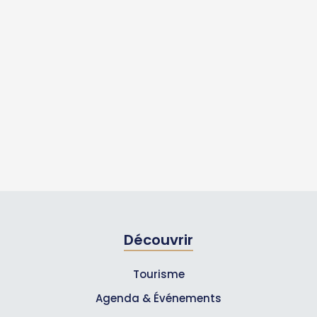
Découvrir
Tourisme
Agenda & Événements