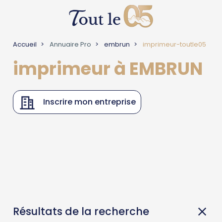
Accueil
Annuaire Pro
embrun
imprimeur-toutle05
imprimeur à EMBRUN
Inscrire mon entreprise
Résultats de la recherche