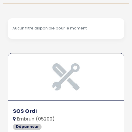
Aucun filtre disponible pour le moment.
SOS Ordi
Embrun (05200)
Dépanneur