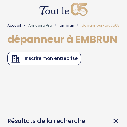
Accueil
Annuaire Pro
embrun
depanneur-toutle05
dépanneur à EMBRUN
Inscrire mon entreprise
Résultats de la recherche