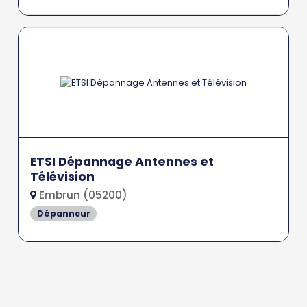
ETSI Dépannage Antennes et
Télévision
Embrun (05200)
Dépanneur