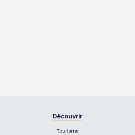
Découvrir
Tourisme