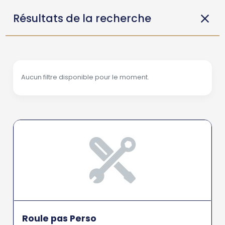
Résultats de la recherche
Aucun filtre disponible pour le moment.
Roule pas Perso