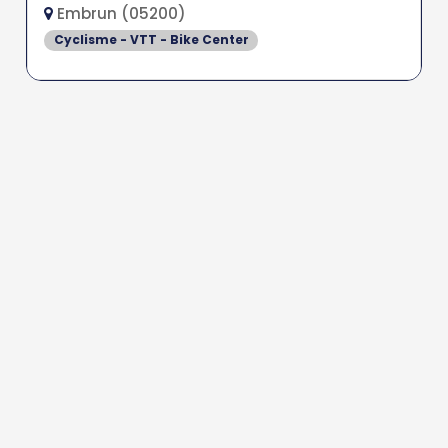
Embrun (05200)
Cyclisme - VTT - Bike Center