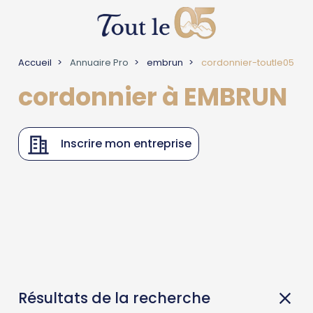
Accueil
Annuaire Pro
embrun
cordonnier-toutle05
cordonnier à EMBRUN
Inscrire mon entreprise
Résultats de la recherche