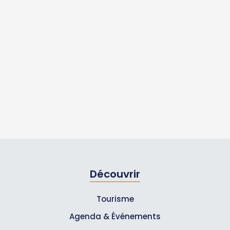
Découvrir
Tourisme
Agenda & Événements