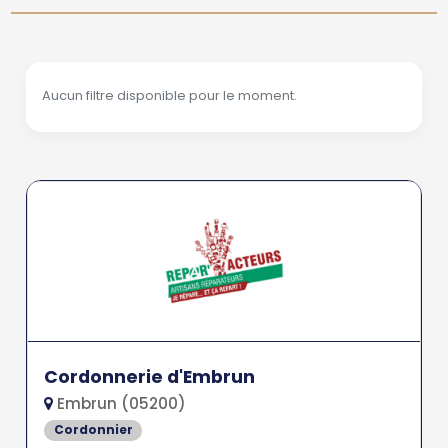
Aucun filtre disponible pour le moment.
Cordonnerie d'Embrun
Embrun (05200)
Cordonnier