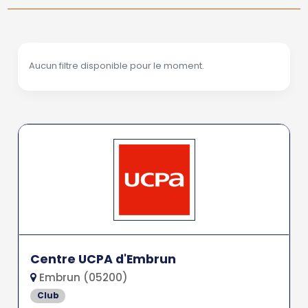
Aucun filtre disponible pour le moment.
Centre UCPA d'Embrun
Embrun (05200)
Club