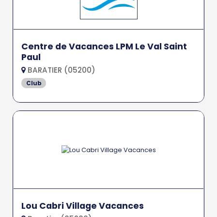
Centre de Vacances LPM Le Val Saint
Paul
BARATIER (05200)
Club
Lou Cabri Village Vacances