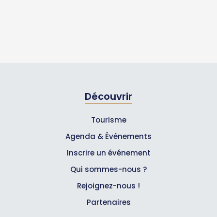
Découvrir
Tourisme
Agenda & Événements
Inscrire un événement
Qui sommes-nous ?
Rejoignez-nous !
Partenaires