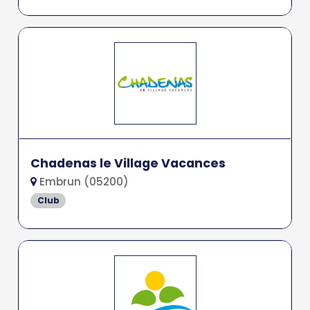
Chadenas le Village Vacances
Embrun (05200)
Club