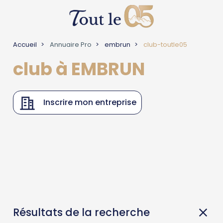
Accueil
Annuaire Pro
embrun
club-toutle05
club à EMBRUN
Inscrire mon entreprise
Résultats de la recherche