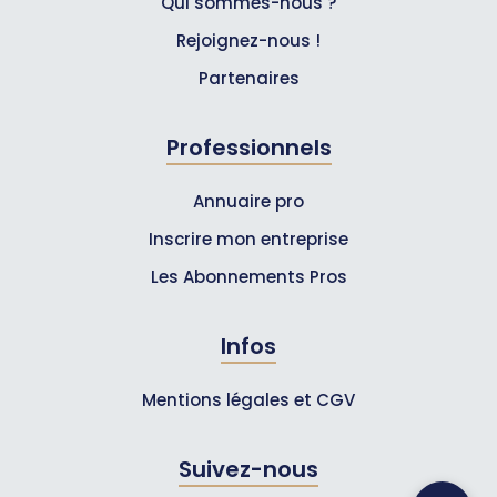
Qui sommes-nous ?
Rejoignez-nous !
Partenaires
Professionnels
Annuaire pro
Inscrire mon entreprise
Les Abonnements Pros
Infos
Mentions légales et CGV
Suivez-nous