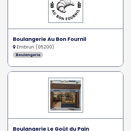
Boulangerie Au Bon Fournil
Embrun (05200)
Boulangerie
Boulangerie Le Goût du Pain