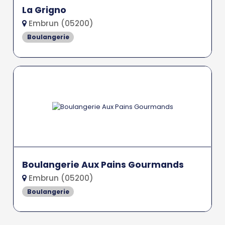
La Grigno
Embrun (05200)
Boulangerie
Boulangerie Aux Pains Gourmands
Embrun (05200)
Boulangerie