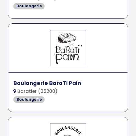
Boulangerie
Boulangerie BaraTi Pain
Baratier (05200)
Boulangerie