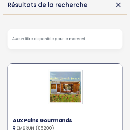
Résultats de la recherche
Aucun filtre disponible pour le moment.
Aux Pains Gourmands
EMBRUN (05200)