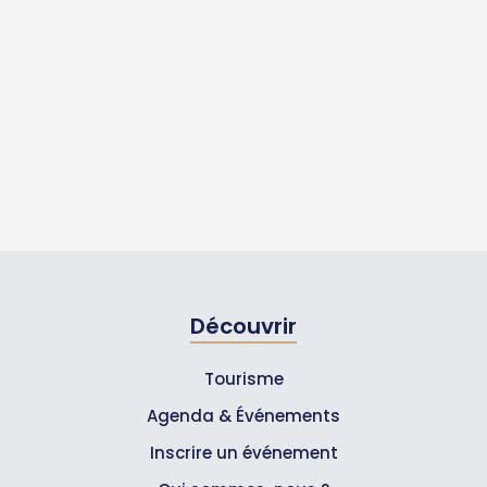
Découvrir
Tourisme
Agenda & Événements
Inscrire un événement