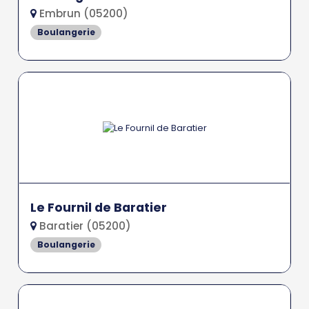
Embrun (05200)
Boulangerie
Le Fournil de Baratier
Baratier (05200)
Boulangerie