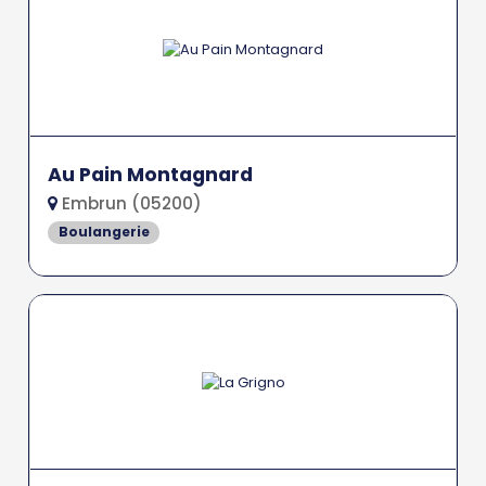
Au Pain Montagnard
Embrun (05200)
Boulangerie