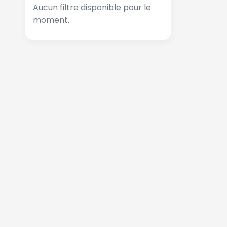
Aucun filtre disponible pour le
moment.