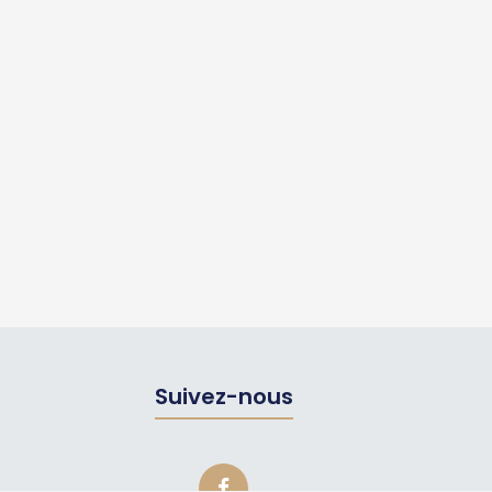
Suivez-nous