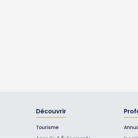
Découvrir
Prof
Tourisme
Annua