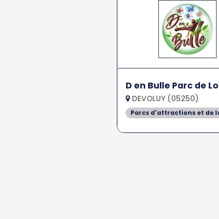
D en Bulle Parc de Lo
DEVOLUY (05250)
Parcs d'attractions et de l