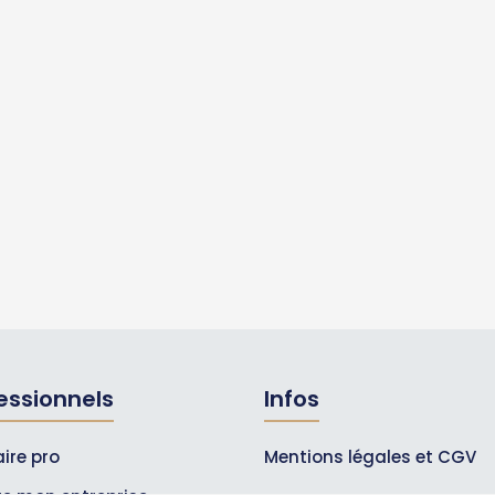
essionnels
Infos
ire pro
Mentions légales et CGV