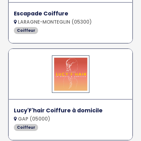
Escapade Coiffure
LARAGNE-MONTEGLIN (05300)
Coiffeur
Lucy'F'hair Coiffure à domicile
GAP (05000)
Coiffeur