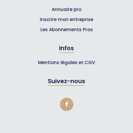
Annuaire pro
Inscrire mon entreprise
Les Abonnements Pros
Infos
Mentions légales et CGV
Suivez-nous