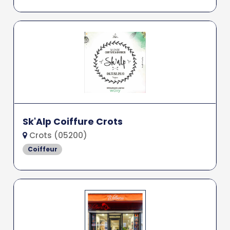
Sk'Alp Coiffure Crots
Crots (05200)
Coiffeur