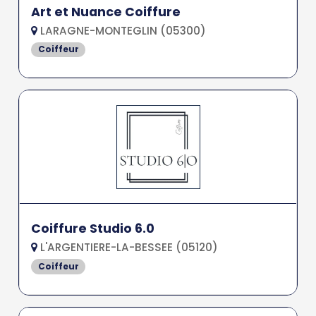
Art et Nuance Coiffure
LARAGNE-MONTEGLIN (05300)
Coiffeur
Coiffure Studio 6.0
L'ARGENTIERE-LA-BESSEE (05120)
Coiffeur