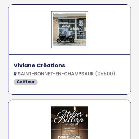
Viviane Créations
SAINT-BONNET-EN-CHAMPSAUR (05500)
Coiffeur