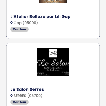
L'Atelier Belleza par Lili Gap
Gap (05000)
Coiffeur
Le Salon Serres
SERRES (05700)
Coiffeur