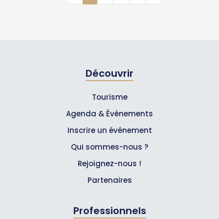
Découvrir
Tourisme
Agenda & Événements
Inscrire un événement
Qui sommes-nous ?
Rejoignez-nous !
Partenaires
Professionnels