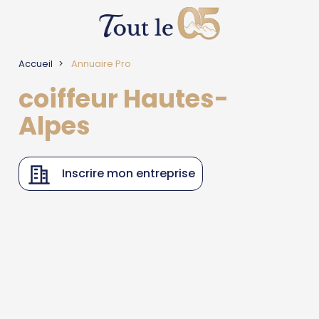
Accueil
Annuaire Pro
coiffeur Hautes-
Alpes
Inscrire mon entreprise