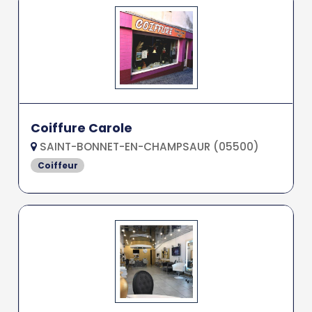
Coiffure Carole
SAINT-BONNET-EN-CHAMPSAUR (05500)
Coiffeur