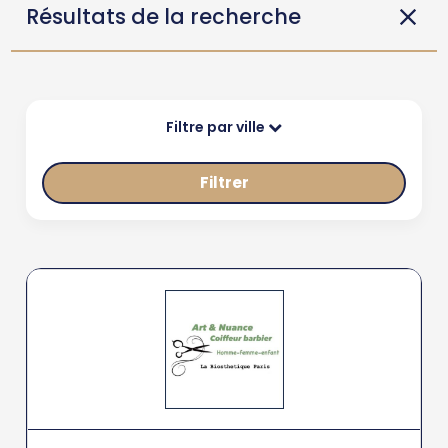
Résultats de la recherche
Filtre par ville
Filtrer