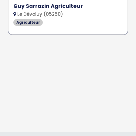
Guy Sarrazin Agriculteur
Le Dévoluy (05250)
Agriculteur