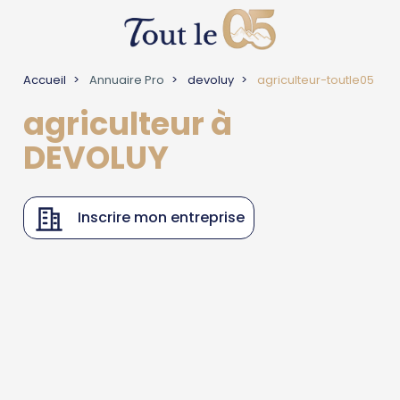
Accueil
Annuaire Pro
devoluy
agriculteur-toutle05
agriculteur à
DEVOLUY
Inscrire mon entreprise