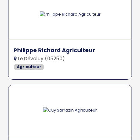
Philippe Richard Agriculteur
Le Dévoluy (05250)
Agriculteur