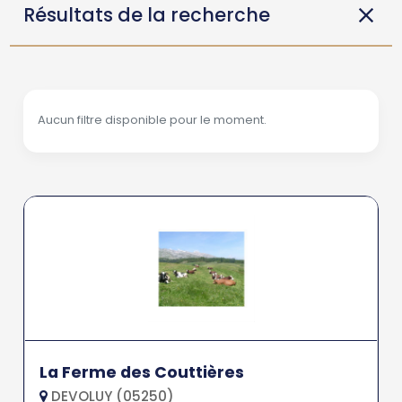
Résultats de la recherche
Aucun filtre disponible pour le moment.
La Ferme des Couttières
DEVOLUY (05250)