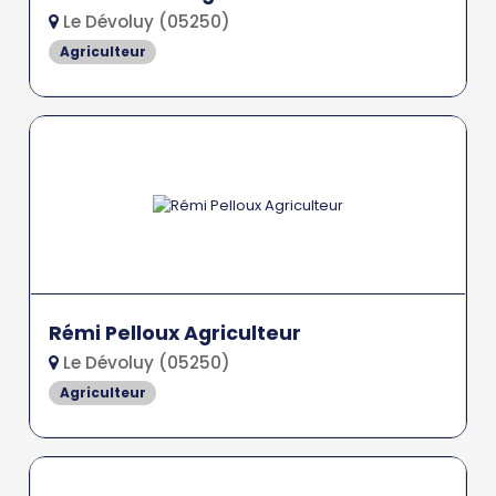
Le Dévoluy (05250)
Agriculteur
Rémi Pelloux Agriculteur
Le Dévoluy (05250)
Agriculteur