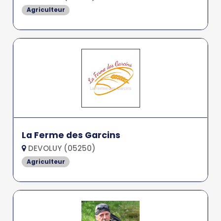
Agriculteur
La Ferme des Garcins
DEVOLUY (05250)
Agriculteur