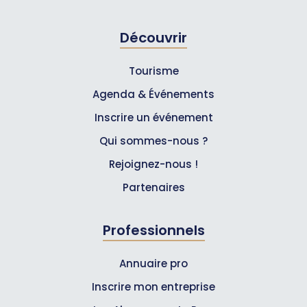
Découvrir
Tourisme
Agenda & Événements
Inscrire un événement
Qui sommes-nous ?
Rejoignez-nous !
Partenaires
Professionnels
Annuaire pro
Inscrire mon entreprise