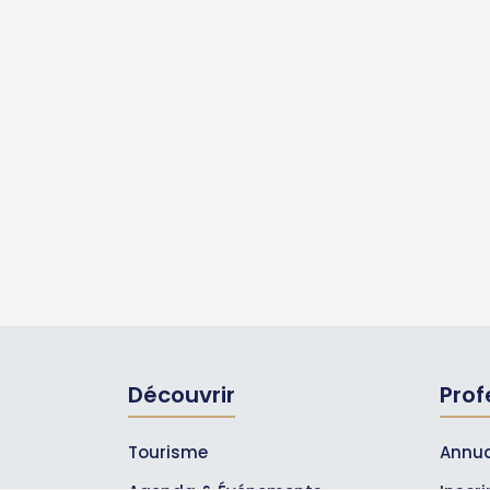
Découvrir
Prof
Tourisme
Annua