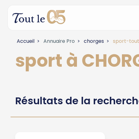
Accueil
Annuaire Pro
chorges
sport-tout
sport à CHOR
Résultats de la recherc