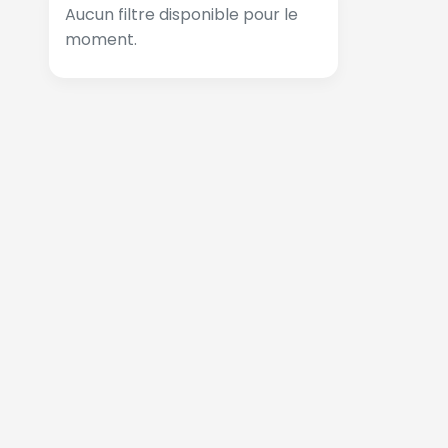
Aucun filtre disponible pour le
moment.