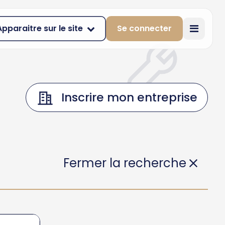
Apparaitre sur le site
Se connecter
Inscrire mon entreprise
Fermer la recherche