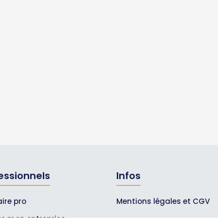
essionnels
Infos
ire pro
Mentions légales et CGV