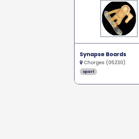
Synapse Boards
Chorges (05230)
sport