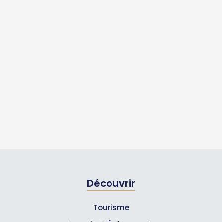
Découvrir
Tourisme