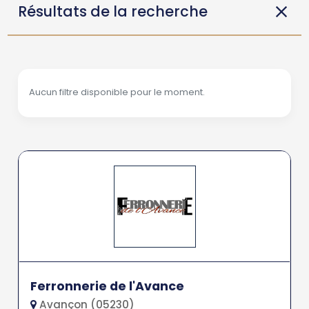
Résultats de la recherche
Aucun filtre disponible pour le moment.
Ferronnerie de l'Avance
Avançon (05230)