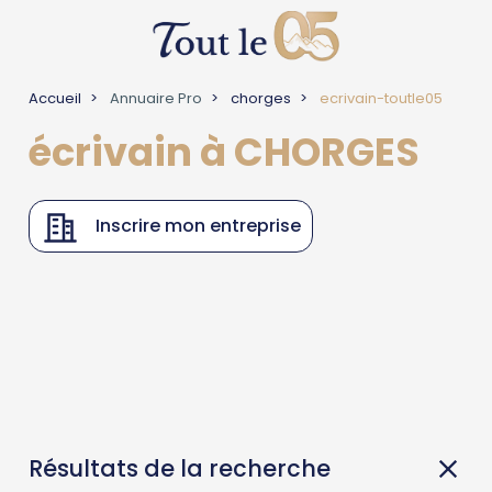
Accueil
Annuaire Pro
chorges
ecrivain-toutle05
écrivain à CHORGES
Inscrire mon entreprise
Résultats de la recherche