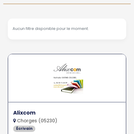
Aucun filtre disponible pour le moment.
Alixcom
Chorges (05230)
Écrivain