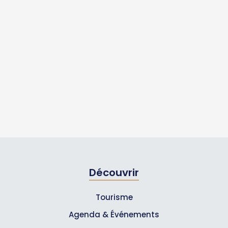
Découvrir
Tourisme
Agenda & Événements