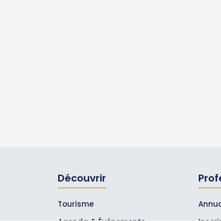
Découvrir
Prof
Tourisme
Annua