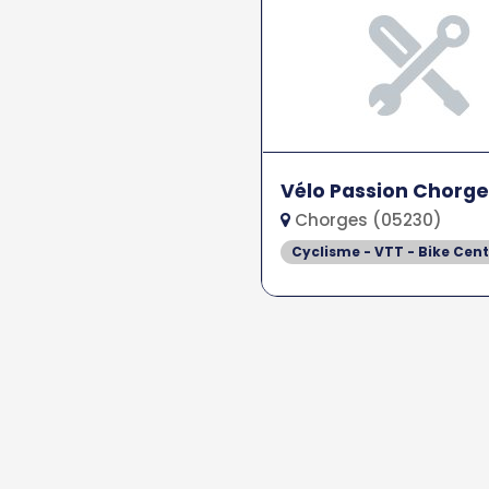
Vélo Passion Chorge
Chorges (05230)
Cyclisme - VTT - Bike Cent