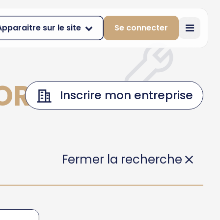
Apparaitre sur le site
Se connecter
HORGES
Inscrire mon entreprise
Fermer la recherche