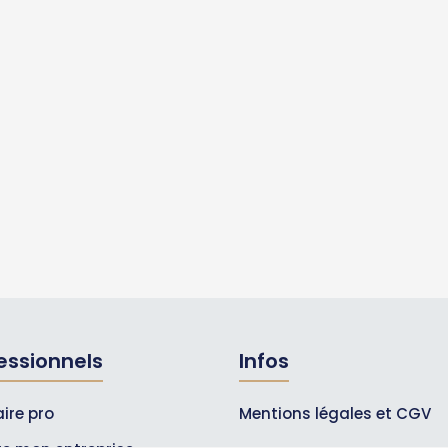
essionnels
Infos
ire pro
Mentions légales et CGV