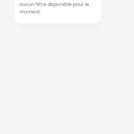
Aucun filtre disponible pour le
moment.