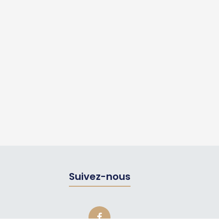
Suivez-nous