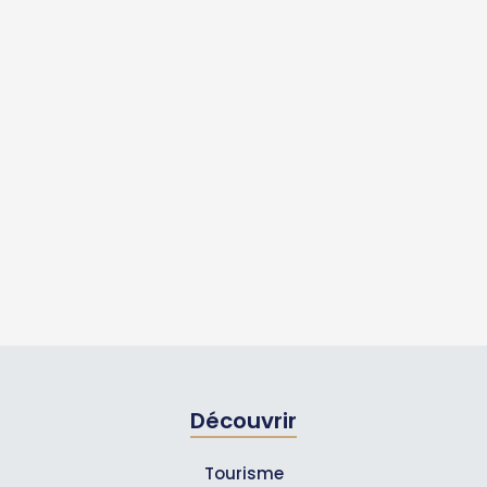
Découvrir
Tourisme