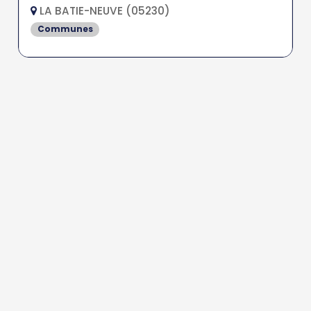
LA BATIE-NEUVE (05230)
Communes