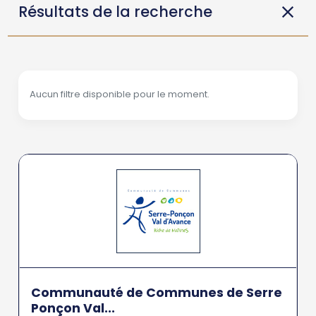
Résultats de la recherche
Aucun filtre disponible pour le moment.
Communauté de Communes de Serre
Ponçon Val...