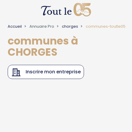
Accueil
Annuaire Pro
chorges
communes-toutle05
communes à
CHORGES
Inscrire mon entreprise