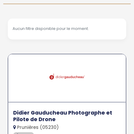
Aucun filtre disponible pour le moment.
Didier Gauducheau Photographe et
Pilote de Drone
Prunières (05230)