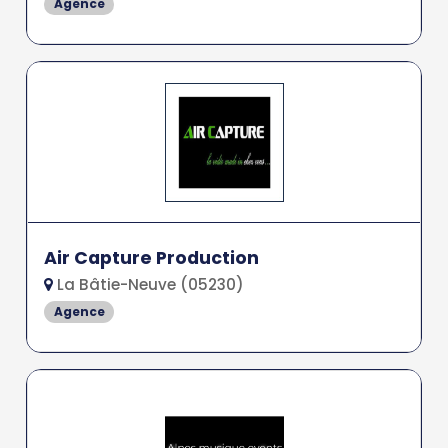
Agence
Air Capture Production
La Bâtie-Neuve (05230)
Agence