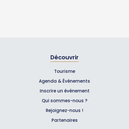
Découvrir
Tourisme
Agenda & Événements
Inscrire un événement
Qui sommes-nous ?
Rejoignez-nous !
Partenaires