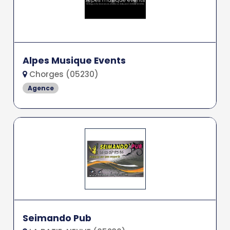
Alpes Musique Events
Chorges (05230)
Agence
Seimando Pub