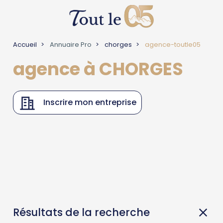
Accueil
Annuaire Pro
chorges
agence-toutle05
agence à CHORGES
Inscrire mon entreprise
Résultats de la recherche