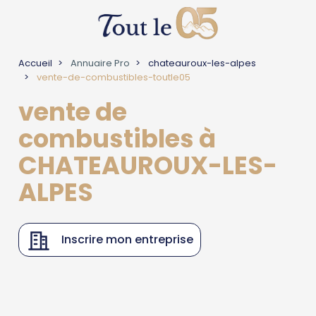
Accueil
Annuaire Pro
chateauroux-les-alpes
vente-de-combustibles-toutle05
vente de
combustibles à
CHATEAUROUX-LES-
ALPES
Inscrire mon entreprise