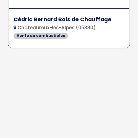
Cédric Bernard Bois de Chauffage
Châteauroux-les-Alpes (05380)
Vente de combustibles