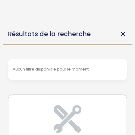
Résultats de la recherche
Aucun filtre disponible pour le moment.