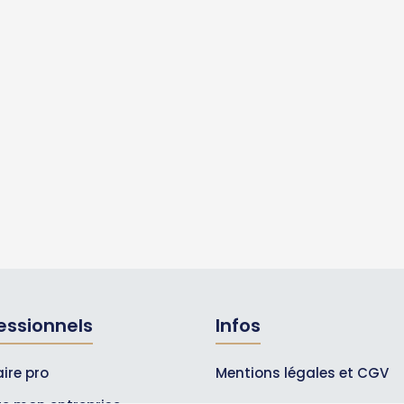
essionnels
Infos
ire pro
Mentions légales et CGV