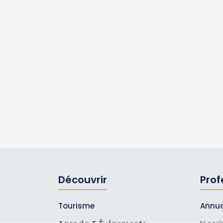
Découvrir
Prof
Tourisme
Annua