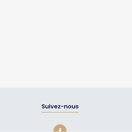
Suivez-nous