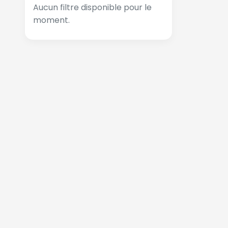
Aucun filtre disponible pour le
moment.