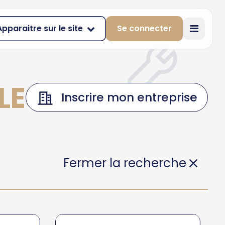
Apparaitre sur le site
Se connecter
LES-ALPES
Inscrire mon entreprise
Fermer la recherche