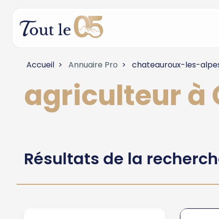
Accueil
Annuaire Pro
chateauroux-les-alpe
agriculteur 
Résultats de la recherc