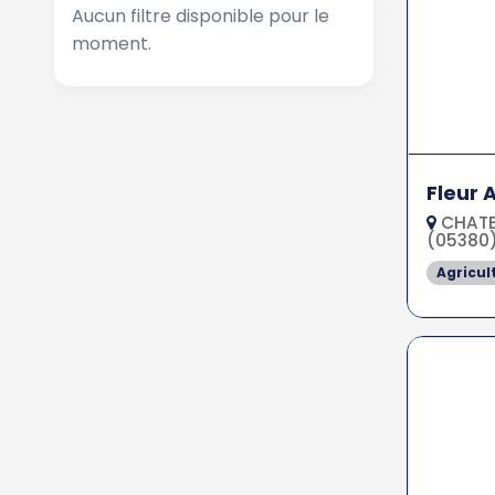
Aucun filtre disponible pour le
moment.
Fleur 
CHATE
(05380
Agricul