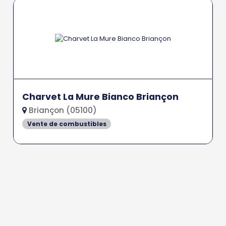
Charvet La Mure Bianco Briançon
Briançon (05100)
Vente de combustibles