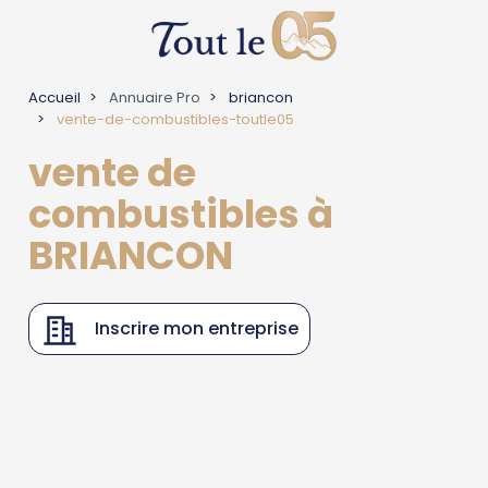
Accueil
Annuaire Pro
briancon
vente-de-combustibles-toutle05
vente de
combustibles à
BRIANCON
Inscrire mon entreprise