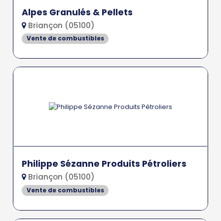
Alpes Granulés & Pellets
Briançon (05100)
Vente de combustibles
Philippe Sézanne Produits Pétroliers
Briançon (05100)
Vente de combustibles