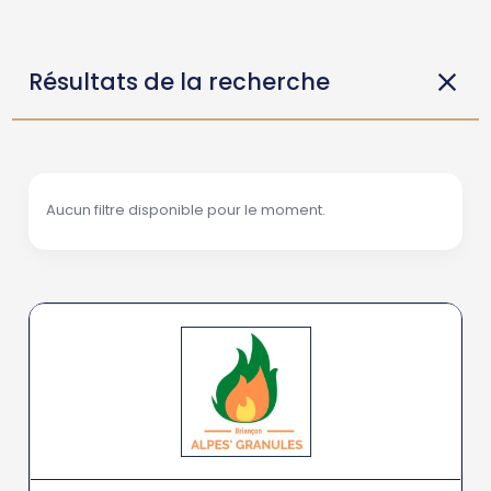
Résultats de la recherche
Aucun filtre disponible pour le moment.