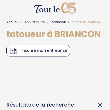
Accueil
Annuaire Pro
briancon
tatoueur-toutle05
tatoueur à BRIANCON
Inscrire mon entreprise
Résultats de la recherche