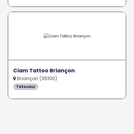
Ciam Tattoo Briançon
Briançon (05100)
Tatoueur