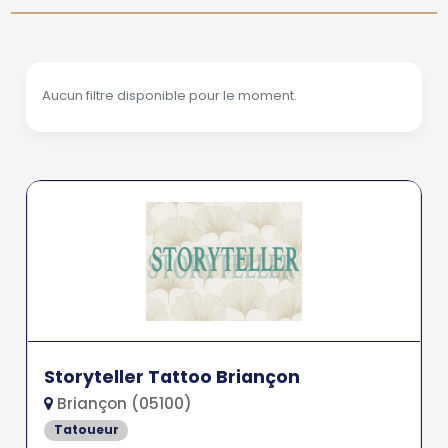
Aucun filtre disponible pour le moment.
Storyteller Tattoo Briançon
Briançon (05100)
Tatoueur