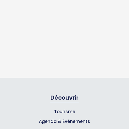
Découvrir
Tourisme
Agenda & Événements