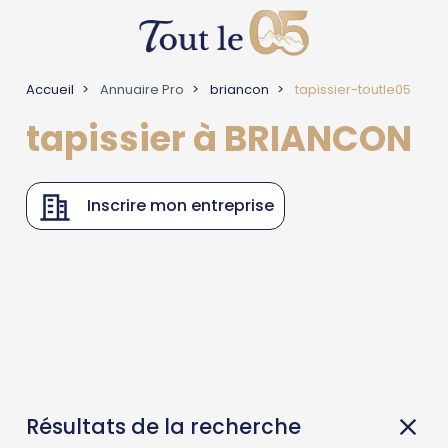
Accueil
Annuaire Pro
briancon
tapissier-toutle05
tapissier à BRIANCON
Inscrire mon entreprise
Résultats de la recherche