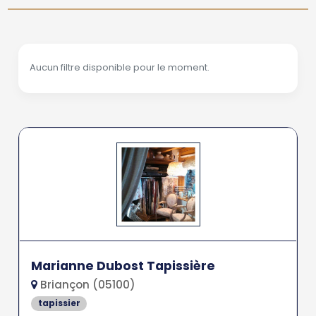
Aucun filtre disponible pour le moment.
Marianne Dubost Tapissière
Briançon (05100)
tapissier