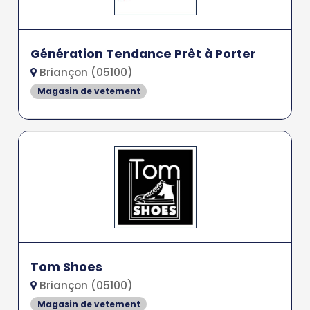
Génération Tendance Prêt à Porter
Briançon (05100)
Magasin de vetement
Tom Shoes
Briançon (05100)
Magasin de vetement