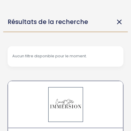
Résultats de la recherche
Aucun filtre disponible pour le moment.