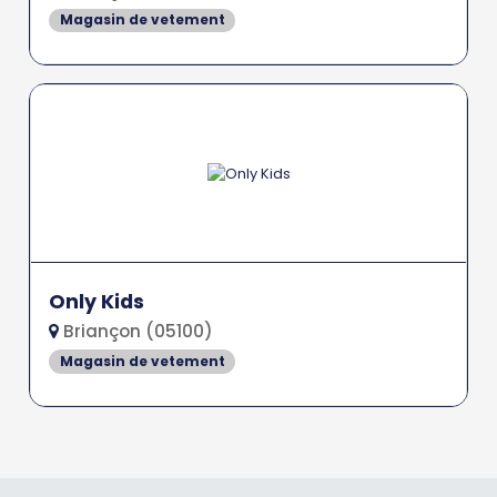
Magasin de vetement
Only Kids
Briançon (05100)
Magasin de vetement