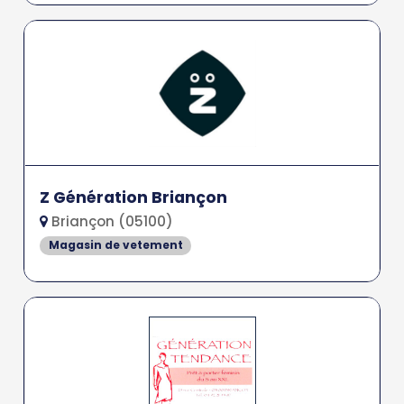
Z Génération Briançon
Briançon (05100)
Magasin de vetement