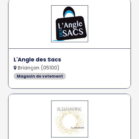
L'Angle des Sacs
Briançon (05100)
Magasin de vetement