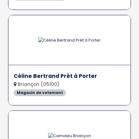
Céline Bertrand Prêt à Porter
Briançon (05100)
Magasin de vetement