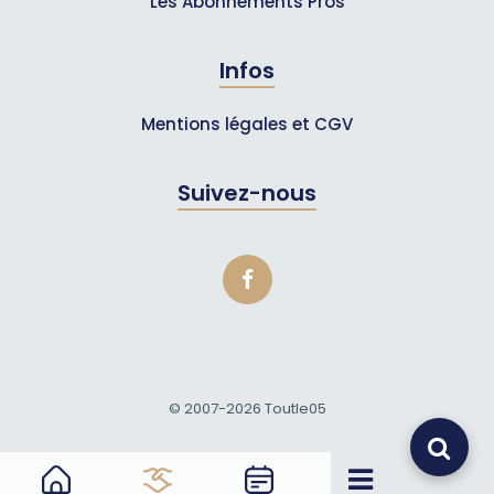
Les Abonnements Pros
Infos
Mentions légales et CGV
Suivez-nous
© 2007-2026
Toutle05