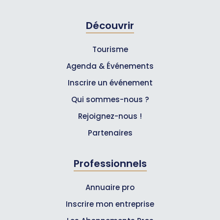
Découvrir
Tourisme
Agenda & Événements
Inscrire un événement
Qui sommes-nous ?
Rejoignez-nous !
Partenaires
Professionnels
Annuaire pro
Inscrire mon entreprise