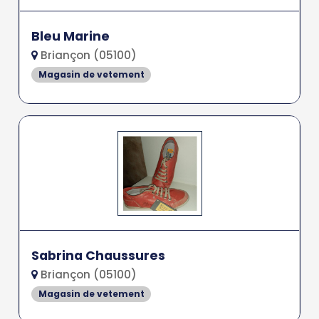
Bleu Marine
Briançon (05100)
Magasin de vetement
Sabrina Chaussures
Briançon (05100)
Magasin de vetement