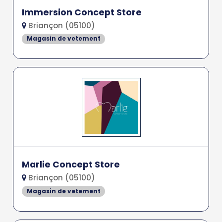
Immersion Concept Store
Briançon (05100)
Magasin de vetement
Marlie Concept Store
Briançon (05100)
Magasin de vetement