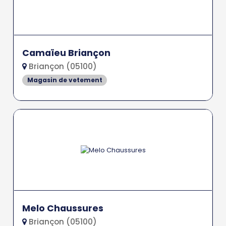
Camaïeu Briançon
Briançon (05100)
Magasin de vetement
Melo Chaussures
Briançon (05100)