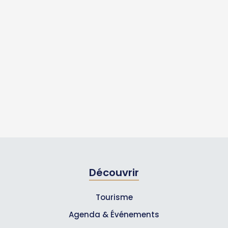
Découvrir
Tourisme
Agenda & Événements