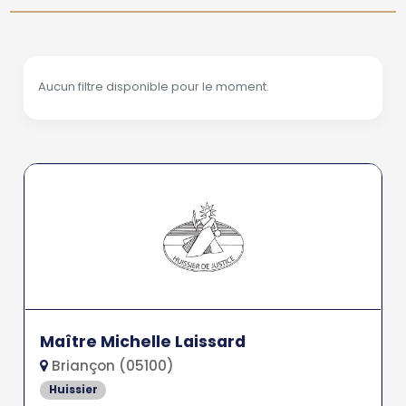
Aucun filtre disponible pour le moment.
Maître Michelle Laissard
Briançon (05100)
Huissier