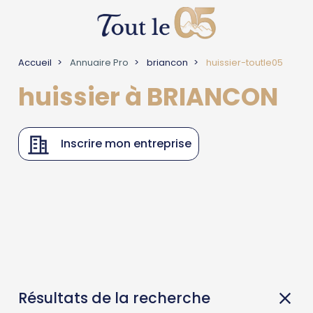
Accueil
Annuaire Pro
briancon
huissier-toutle05
huissier à BRIANCON
Inscrire mon entreprise
Résultats de la recherche