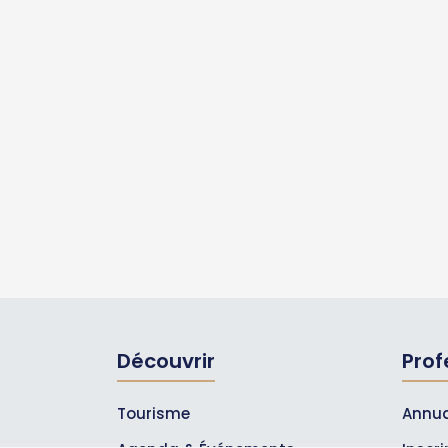
Découvrir
Prof
Tourisme
Annua