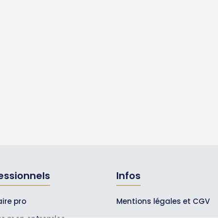
essionnels
Infos
ire pro
Mentions légales et CGV