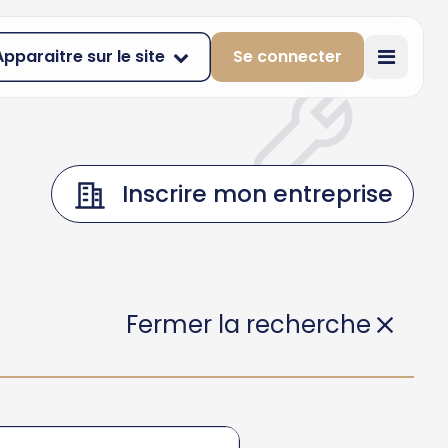
Apparaitre sur le site
Se connecter
Inscrire mon entreprise
Fermer la recherche