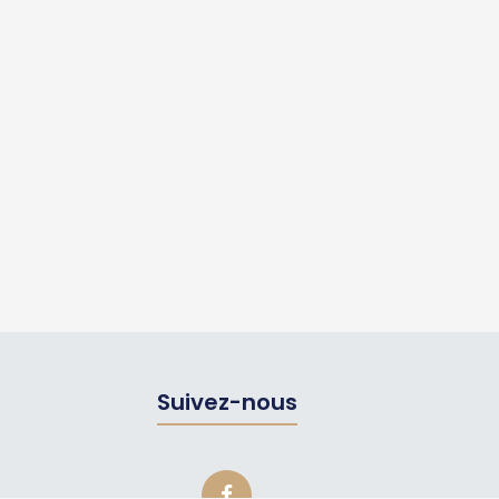
Suivez-nous