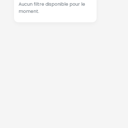
Aucun filtre disponible pour le
moment.