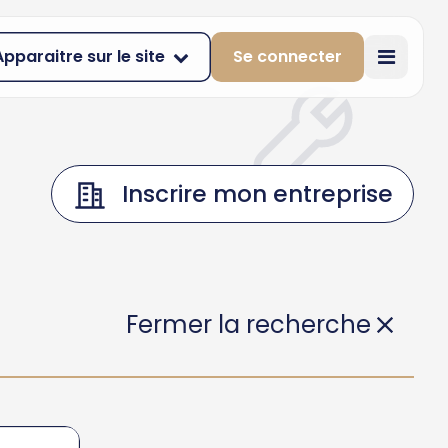
Apparaitre sur le site
Se connecter
Inscrire mon entreprise
Fermer la recherche