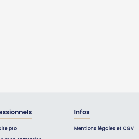
essionnels
Infos
ire pro
Mentions légales et CGV