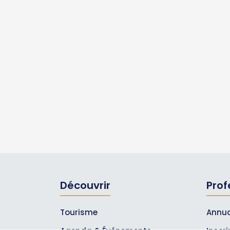
Découvrir
Prof
Tourisme
Annua