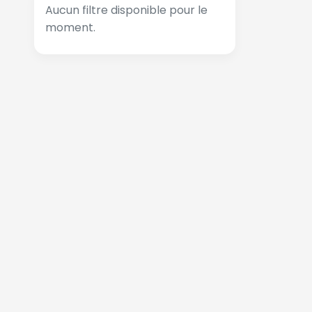
Aucun filtre disponible pour le
moment.