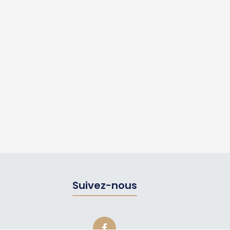
Suivez-nous