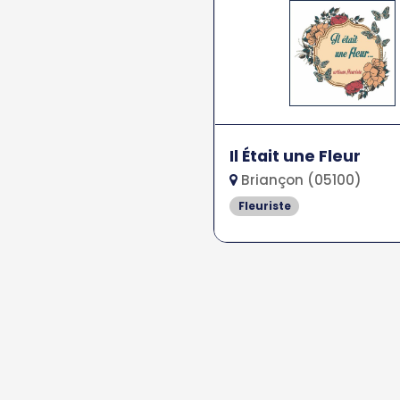
Il Était une Fleur
Briançon (05100)
Fleuriste