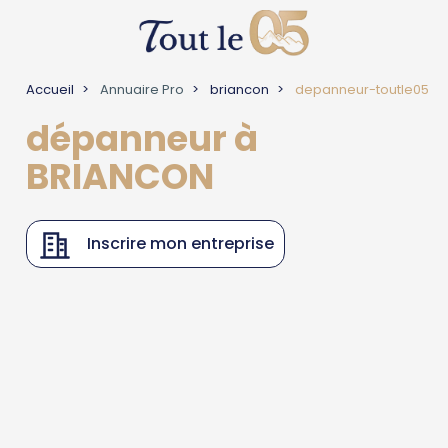
Accueil
Annuaire Pro
briancon
depanneur-toutle05
dépanneur à
BRIANCON
Inscrire mon entreprise