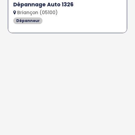
Dépannage Auto 1326
Briançon (05100)
Dépanneur