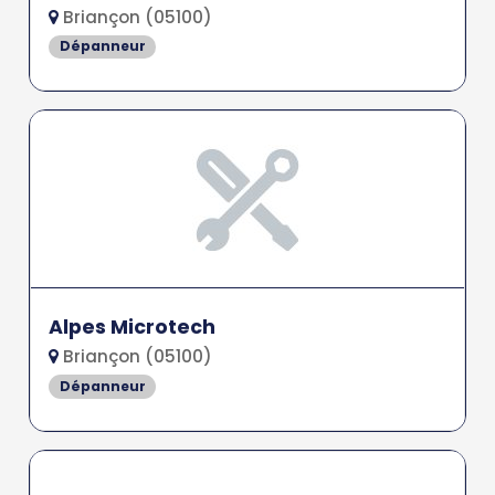
Briançon (05100)
Dépanneur
Alpes Microtech
Briançon (05100)
Dépanneur