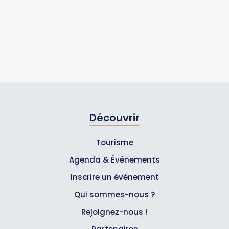
Découvrir
Tourisme
Agenda & Événements
Inscrire un événement
Qui sommes-nous ?
Rejoignez-nous !