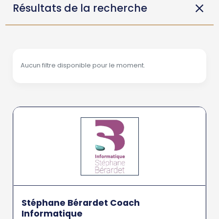
Résultats de la recherche
Aucun filtre disponible pour le moment.
Stéphane Bérardet Coach
Informatique