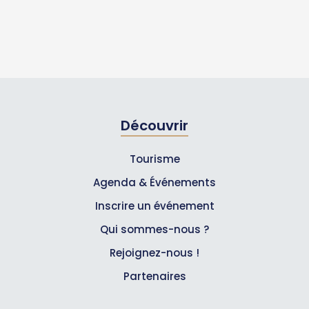
Découvrir
Tourisme
Agenda & Événements
Inscrire un événement
Qui sommes-nous ?
Rejoignez-nous !
Partenaires