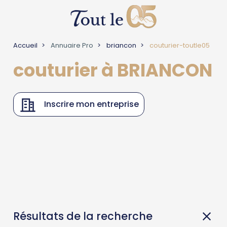
Accueil
Annuaire Pro
briancon
couturier-toutle05
couturier à BRIANCON
Inscrire mon entreprise
Résultats de la recherche