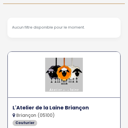
Aucun filtre disponible pour le moment.
L'Atelier de la Laine Briançon
Briançon (05100)
Couturier