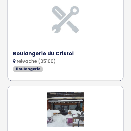
Boulangerie du Cristol
Névache (05100)
Boulangerie