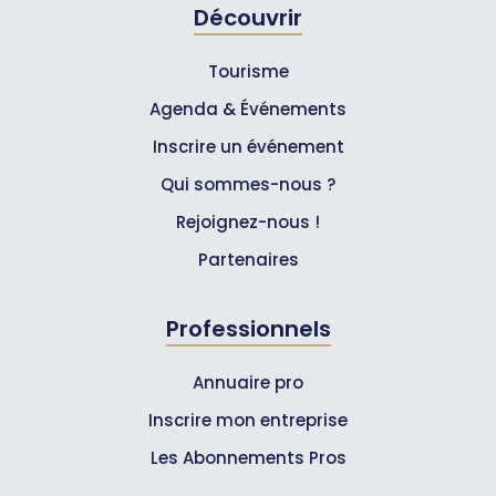
Découvrir
Tourisme
Agenda & Événements
Inscrire un événement
Qui sommes-nous ?
Rejoignez-nous !
Partenaires
Professionnels
Annuaire pro
Inscrire mon entreprise
Les Abonnements Pros