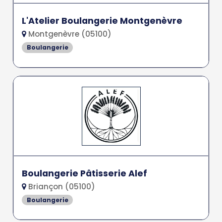
L'Atelier Boulangerie Montgenèvre
Montgenèvre (05100)
Boulangerie
Boulangerie Pâtisserie Alef
Briançon (05100)
Boulangerie