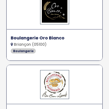
Boulangerie Oro Bianco
Briançon (05100)
Boulangerie