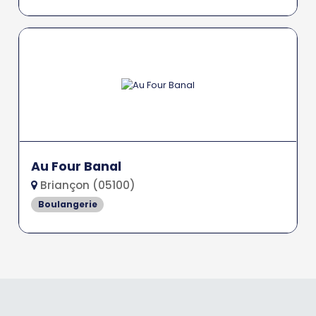
Au Four Banal
Briançon (05100)
Boulangerie