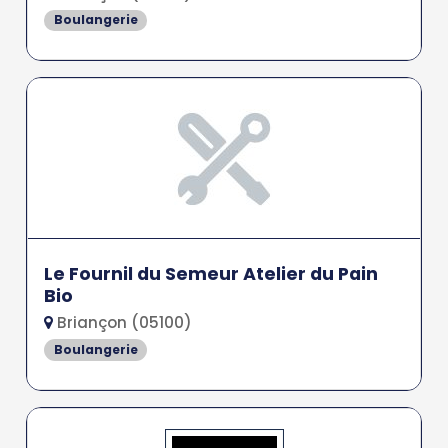
Boulangerie
Le Fournil du Semeur Atelier du Pain
Bio
Briançon (05100)
Boulangerie