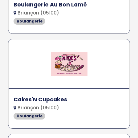
Boulangerie Au Bon Lamé
Briançon (05100)
Boulangerie
Cakes'N Cupcakes
Briançon (05100)
Boulangerie