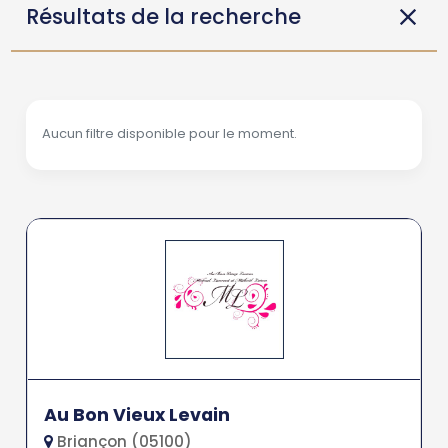
Résultats de la recherche
Aucun filtre disponible pour le moment.
Au Bon Vieux Levain
Briançon (05100)