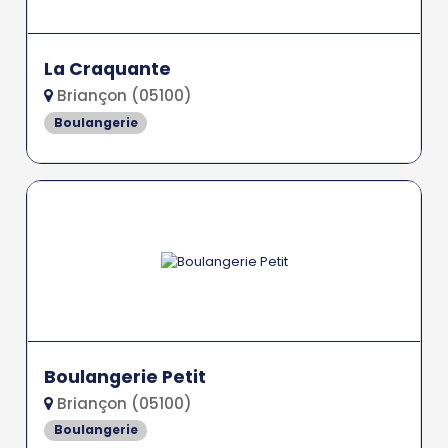
La Craquante
Briançon (05100)
Boulangerie
Boulangerie Petit
Briançon (05100)
Boulangerie