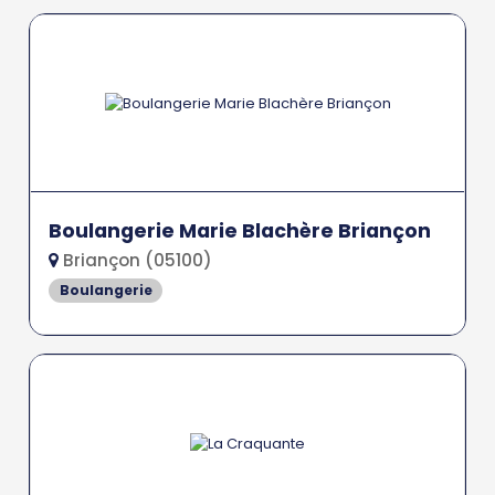
Boulangerie Marie Blachère Briançon
Briançon (05100)
Boulangerie