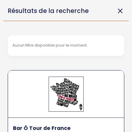
Résultats de la recherche
Aucun filtre disponible pour le moment.
Bar Ô Tour de France