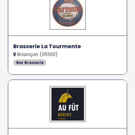
Brasserie La Tourmente
Briançon (05100)
Bar Brasserie