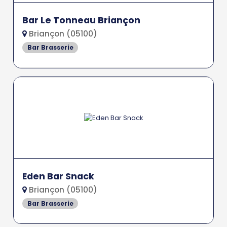
Bar Le Tonneau Briançon
Briançon (05100)
Bar Brasserie
Eden Bar Snack
Briançon (05100)
Bar Brasserie