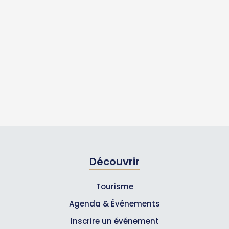
Découvrir
Tourisme
Agenda & Événements
Inscrire un événement