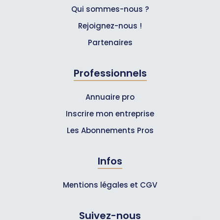
Qui sommes-nous ?
Rejoignez-nous !
Partenaires
Professionnels
Annuaire pro
Inscrire mon entreprise
Les Abonnements Pros
Infos
Mentions légales et CGV
Suivez-nous