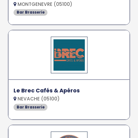
MONTGENEVRE (05100)
Bar Brasserie
Le Brec Cafés & Apéros
NEVACHE (05100)
Bar Brasserie