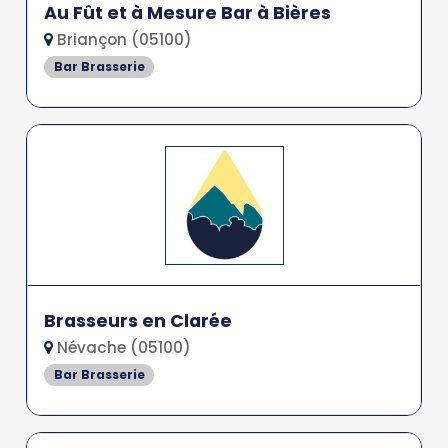
Au Fût et à Mesure Bar à Bières
Briançon (05100)
Bar Brasserie
Brasseurs en Clarée
Névache (05100)
Bar Brasserie