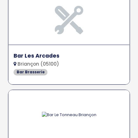
Bar Les Arcades
Briançon (05100)
Bar Brasserie