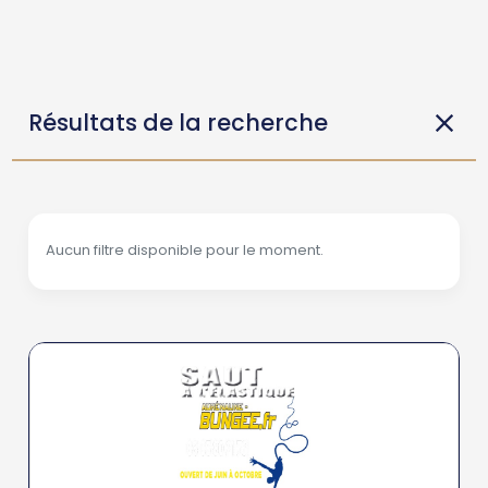
Résultats de la recherche
Aucun filtre disponible pour le moment.