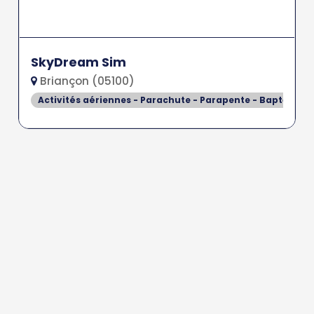
SkyDream Sim
Briançon (05100)
Activités aériennes - Parachute - Parapente - Baptême de