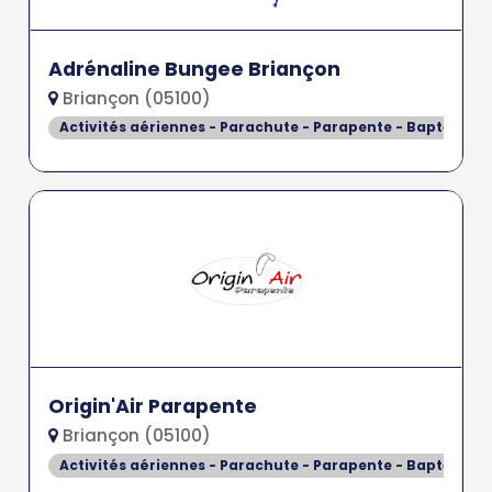
Adrénaline Bungee Briançon
Briançon (05100)
Activités aériennes - Parachute - Parapente - Baptême de
Origin'Air Parapente
Briançon (05100)
Activités aériennes - Parachute - Parapente - Baptême de