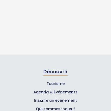
Découvrir
Tourisme
Agenda & Événements
Inscrire un événement
Qui sommes-nous ?