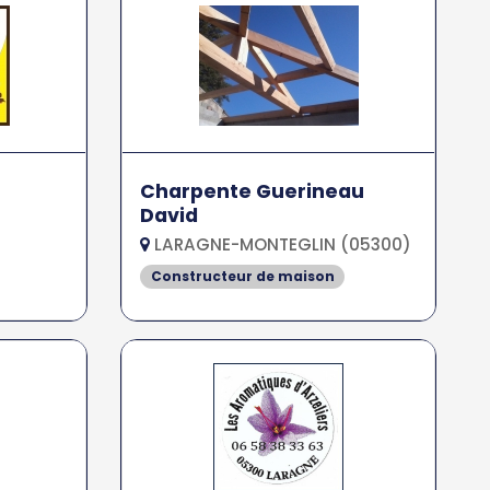
Charpente Guerineau
David
LARAGNE-MONTEGLIN (05300)
Constructeur de maison