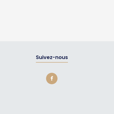
Suivez-nous