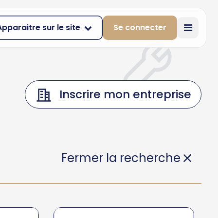
Apparaitre sur le site
Se connecter
Inscrire mon entreprise
Fermer la recherche