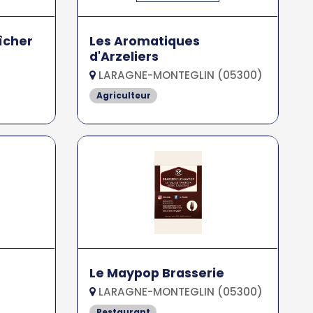
îcher
Les Aromatiques
d'Arzeliers
LARAGNE-MONTEGLIN (05300)
Agriculteur
Le Maypop Brasserie
LARAGNE-MONTEGLIN (05300)
Restaurant