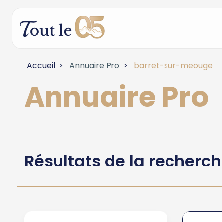
Accueil
Annuaire Pro
barret-sur-meouge
Annuaire Pro
Résultats de la recherc