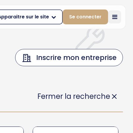
Apparaitre sur le site
Se connecter
Inscrire mon entreprise
Fermer la recherche