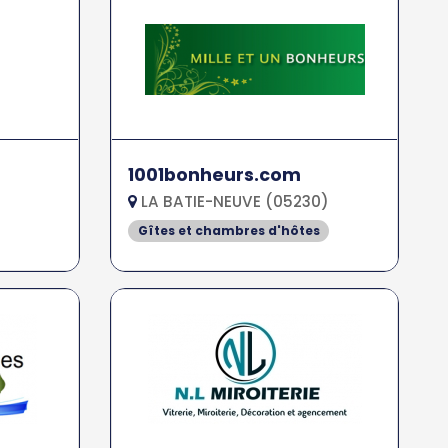
1001bonheurs.com
LA BATIE-NEUVE (05230)
Gîtes et chambres d'hôtes