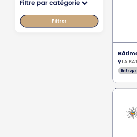
Filtre par catégorie
Filtrer
Bâtime
LA BAT
Entrepr