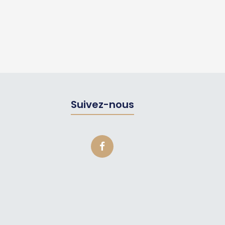
Suivez-nous