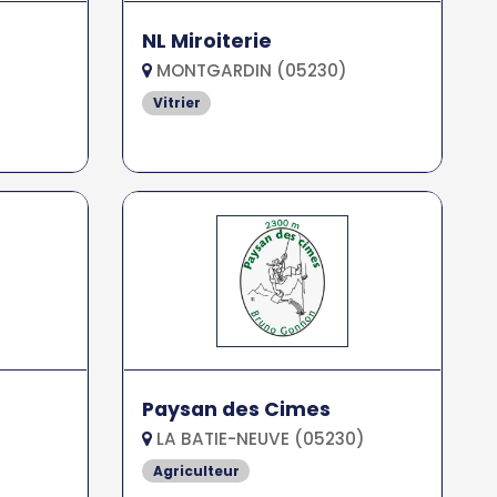
NL Miroiterie
MONTGARDIN (05230)
Vitrier
Paysan des Cimes
LA BATIE-NEUVE (05230)
Agriculteur