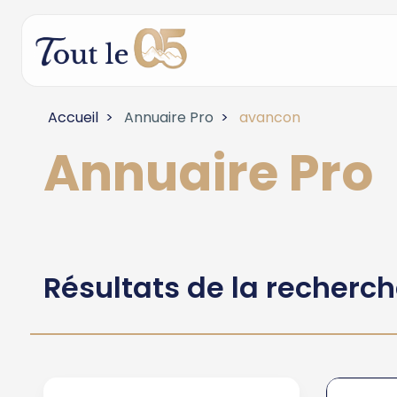
Accueil
Annuaire Pro
avancon
Annuaire Pro
Résultats de la recherc